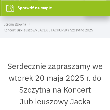
Sprawdź na mapie
Strona główna
Koncert Jubileuszowy JACEK STACHURSKY Szczytno 2025
Serdecznie zapraszamy we
wtorek 20 maja 2025 r. do
Szczytna na Koncert
Jubileuszowy Jacka