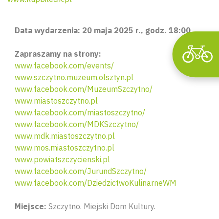
Data wydarzenia: 20 maja 2025 r., godz. 18:00.
Zapraszamy na strony:
www.facebook.com/events/
www.szczytno.muzeum.olsztyn.pl
www.facebook.com/MuzeumSzczytno/
www.miastoszczytno.pl
www.facebook.com/miastoszczytno/
www.facebook.com/MDKSzczytno/
www.mdk.miastoszczytno.pl
www.mos.miastoszczytno.pl
www.powiatszczycienski.pl
www.facebook.com/JurundSzczytno/
www.facebook.com/DziedzictwoKulinarneWM
Miejsce:
Szczytno. Miejski Dom Kultury.