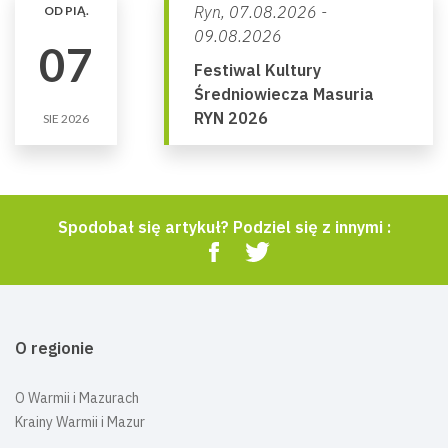
Ryn,
07.08.2026 -
OD PIĄ.
09.08.2026
07
Festiwal Kultury
Średniowiecza Masuria
RYN 2026
SIE 2026
Spodobał się artykuł? Podziel się z innymi :
O regionie
O Warmii i Mazurach
Krainy Warmii i Mazur