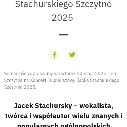
Stachurskiego Szczytno
2025
Serdecznie zapraszamy we wtorek 20 maja 2025 r. do
Szczytna na Koncert Jubileuszowy Jacka Stachurskiego
Szczytno 2025.
Jacek Stachursky – wokalista,
twórca i współautor wielu znanych i
popularnych ogólnopolskich