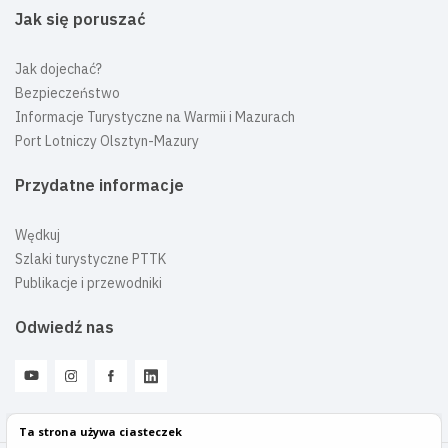
Jak się poruszać
Jak dojechać?
Bezpieczeństwo
Informacje Turystyczne na Warmii i Mazurach
Port Lotniczy Olsztyn-Mazury
Przydatne informacje
Wędkuj
Szlaki turystyczne PTTK
Publikacje i przewodniki
Odwiedź nas
Ta strona używa ciasteczek