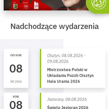
Nadchodzące wydarzenia
Olsztyn,
08.08.2026 -
OD SOB.
09.08.2026
08
Mistrzostwa Polski w
Układaniu Puzzli Olsztyn
Hala Urania 2026
SIE 2026
SOB.
Jeziorany,
08.08.2026
08
Święto Jezioran 2026