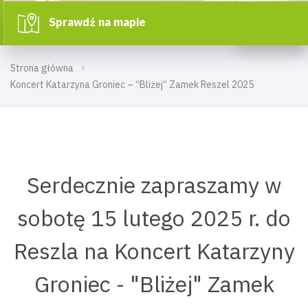
Sprawdź na mapie
Strona główna
Koncert Katarzyna Groniec – “Bliżej” Zamek Reszel 2025
Serdecznie zapraszamy w
sobotę 15 lutego 2025 r. do
Reszla na Koncert Katarzyny
Groniec - "Bliżej" Zamek