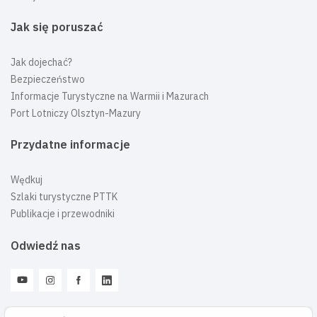
Jak się poruszać
Jak dojechać?
Bezpieczeństwo
Informacje Turystyczne na Warmii i Mazurach
Port Lotniczy Olsztyn-Mazury
Przydatne informacje
Wędkuj
Szlaki turystyczne PTTK
Publikacje i przewodniki
Odwiedź nas