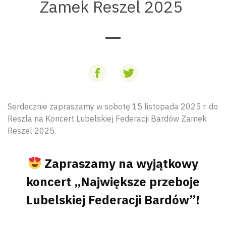
Zamek Reszel 2025
Serdecznie zapraszamy w sobotę 15 listopada 2025 r. do
Reszla na Koncert Lubelskiej Federacji Bardów Zamek
Reszel 2025.
Zapraszamy na wyjątkowy
koncert „Największe przeboje
Lubelskiej Federacji Bardów”!