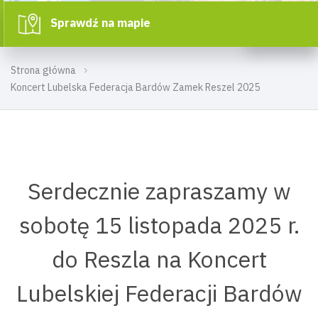
Sprawdź na mapie
Strona główna
Koncert Lubelska Federacja Bardów Zamek Reszel 2025
Serdecznie zapraszamy w
sobotę 15 listopada 2025 r.
do Reszla na Koncert
Lubelskiej Federacji Bardów