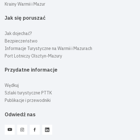
Krainy Warmii i Mazur
Jak się poruszać
Jak dojechać?
Bezpieczeństwo
Informacje Turystyczne na Warmii i Mazurach
Port Lotniczy Olsztyn-Mazury
Przydatne informacje
Wędkuj
Szlaki turystyczne PTTK
Publikacje i przewodniki
Odwiedź nas