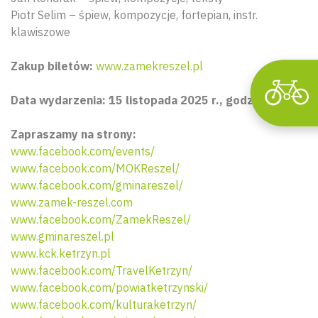
Piotr Selim – śpiew, kompozycje, fortepian, instr.
klawiszowe
Zakup biletów:
www.zamekreszel.pl
Data wydarzenia: 15 listopada 2025 r., godz. 19:00.
Zapraszamy na strony:
www.facebook.com/events/
www.facebook.com/MOKReszel/
www.facebook.com/gminareszel/
www.zamek-reszel.com
www.facebook.com/ZamekReszel/
www.gminareszel.pl
www.kck.ketrzyn.pl
www.facebook.com/TravelKetrzyn/
www.facebook.com/powiatketrzynski/
www.facebook.com/kulturaketrzyn/