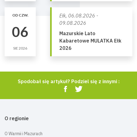
Ełk,
06.08.2026 -
OD CZW.
09.08.2026
06
Mazurskie Lato
Kabaretowe MULATKA Ełk
2026
SIE 2026
Spodobał się artykuł? Podziel się z innymi :
O regionie
O Warmii i Mazurach