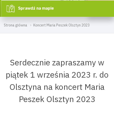
Sprawdź na mapie
Strona główna
Koncert Maria Peszek Olsztyn 2023
Serdecznie zapraszamy w
piątek 1 września 2023 r. do
Olsztyna na koncert Maria
Peszek Olsztyn 2023