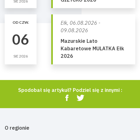
SIE 2026
Ełk,
06.08.2026 -
OD CZW.
09.08.2026
06
Mazurskie Lato
Kabaretowe MULATKA Ełk
2026
SIE 2026
Spodobał się artykuł? Podziel się z innymi :
O regionie