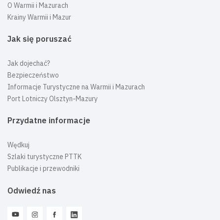
O Warmii i Mazurach
Krainy Warmii i Mazur
Jak się poruszać
Jak dojechać?
Bezpieczeństwo
Informacje Turystyczne na Warmii i Mazurach
Port Lotniczy Olsztyn-Mazury
Przydatne informacje
Wędkuj
Szlaki turystyczne PTTK
Publikacje i przewodniki
Odwiedź nas