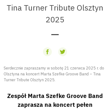
Tina Turner Tribute Olsztyn
2025
Serdecznie zapraszamy w sobotę 21 czerwca 2025 r. do
Olsztyna na koncert Marta Szefke Groove Band – Tina
Turner Tribute Olsztyn 2025.
Zespół Marta Szefke Groove Band
zaprasza na koncert pełen