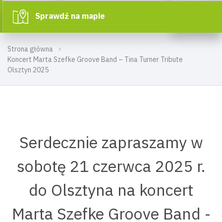
Sprawdź na mapie
Strona główna
Koncert Marta Szefke Groove Band – Tina Turner Tribute
Olsztyn 2025
Serdecznie zapraszamy w
sobotę 21 czerwca 2025 r.
do Olsztyna na koncert
Marta Szefke Groove Band -