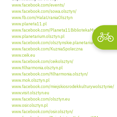
www.facebook.com/events/
www.facebook.com/sowa.olsztyn/
www.fb.com/HalaUraniaOlsztyn
www.planeta11.pl
www.facebook.com/Planeta11BibliotekaMultimedialna
www.planetarium.olsztyn.pl
www.facebook.com/olsztynskie.planetarium/
www.facebook.com/KuzniaSpoleczna
www.ceik.eu
www.facebook.com/ceikolsztyn/
www.filharmonia.olsztyn.pl
www.facebook.com/filharmonia.olsztyn/
www.mok.olsztyn.pl
www.facebook.com/miejskiosrodekkulturywolsztynie/
www.visit.olsztyn.eu
www.facebook.com/olsztyn.eu
www.osir.olsztyn.pl
www.facebook.com/osir.olsztyn/