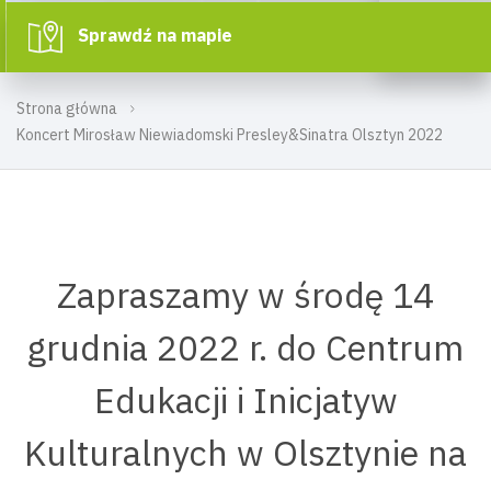
Sprawdź na mapie
Strona główna
Koncert Mirosław Niewiadomski Presley&Sinatra Olsztyn 2022
Zapraszamy w środę 14
grudnia 2022 r. do Centrum
Edukacji i Inicjatyw
Kulturalnych w Olsztynie na