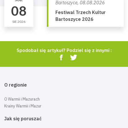
Bartoszyce,
08.08.2026
08
Festiwal Trzech Kultur
Bartoszyce 2026
SIE 2026
Spodobał się artykuł? Podziel się z innymi :
O regionie
O Warmii i Mazurach
Krainy Warmii i Mazur
Jak się poruszać