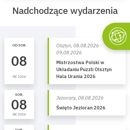
Nadchodzące wydarzenia
Olsztyn,
08.08.2026 -
OD SOB.
09.08.2026
08
Mistrzostwa Polski w
Układaniu Puzzli Olsztyn
Hala Urania 2026
SIE 2026
SOB.
Jeziorany,
08.08.2026
08
Święto Jezioran 2026
SIE 2026
SOB.