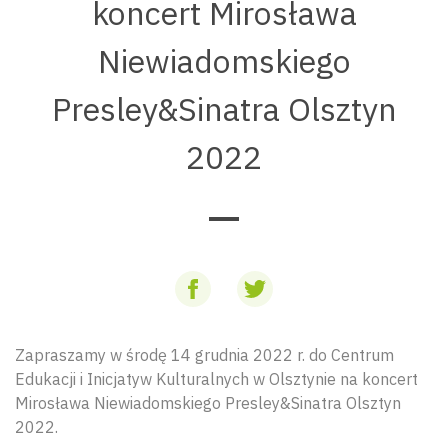
koncert Mirosława
Niewiadomskiego
Presley&Sinatra Olsztyn
2022
Zapraszamy w środę 14 grudnia 2022 r. do Centrum
Edukacji i Inicjatyw Kulturalnych w Olsztynie na koncert
Mirosława Niewiadomskiego Presley&Sinatra Olsztyn
2022.