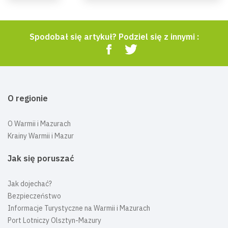
Spodobał się artykuł? Podziel się z innymi :
O regionie
O Warmii i Mazurach
Krainy Warmii i Mazur
Jak się poruszać
Jak dojechać?
Bezpieczeństwo
Informacje Turystyczne na Warmii i Mazurach
Port Lotniczy Olsztyn-Mazury