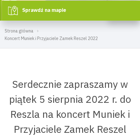
Sprawdź na mapie
Strona główna
Koncert Muniek i Przyjaciele Zamek Reszel 2022
Serdecznie zapraszamy w
piątek 5 sierpnia 2022 r. do
Reszla na koncert Muniek i
Przyjaciele Zamek Reszel