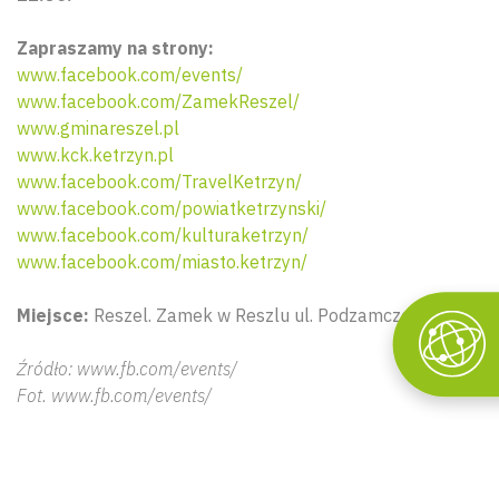
Zapraszamy na strony:
www.facebook.com/events/
www.facebook.com/ZamekReszel/
www.gminareszel.pl
www.kck.ketrzyn.pl
www.facebook.com/TravelKetrzyn/
www.facebook.com/powiatketrzynski/
www.facebook.com/kulturaketrzyn/
www.facebook.com/miasto.ketrzyn/
Miejsce:
Reszel. Zamek w Reszlu ul. Podzamcze 3.
Źródło: www.fb.com/events/
Fot. www.fb.com/events/