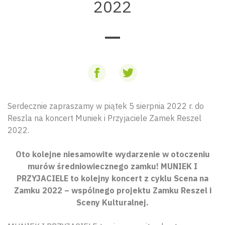
2022
Serdecznie zapraszamy w piątek 5 sierpnia 2022 r. do
Reszla na koncert Muniek i Przyjaciele Zamek Reszel
2022.
Oto kolejne niesamowite wydarzenie w otoczeniu
murów średniowiecznego zamku! MUNIEK I
PRZYJACIELE to kolejny koncert z cyklu Scena na
Zamku 2022 – wspólnego projektu Zamku Reszel i
Sceny Kulturalnej.