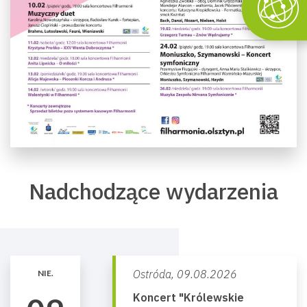
Nadchodzące wydarzenia
Ostróda,
09.08.2026
NIE.
Koncert "Królewskie