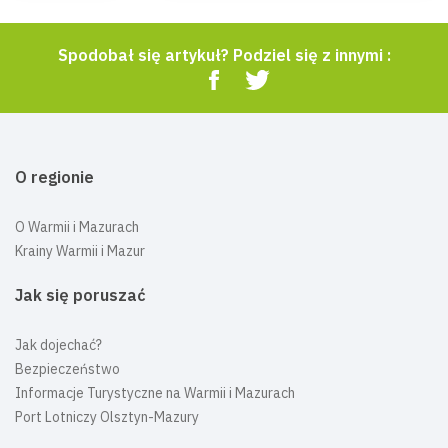
Spodobał się artykuł? Podziel się z innymi :
O regionie
O Warmii i Mazurach
Krainy Warmii i Mazur
Jak się poruszać
Jak dojechać?
Bezpieczeństwo
Informacje Turystyczne na Warmii i Mazurach
Port Lotniczy Olsztyn-Mazury