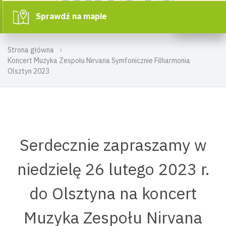
Sprawdź na mapie
Strona główna
Koncert Muzyka Zespołu Nirvana Symfonicznie Filharmonia
Olsztyn 2023
Serdecznie zapraszamy w
niedzielę 26 lutego 2023 r.
do Olsztyna na koncert
Muzyka Zespołu Nirvana