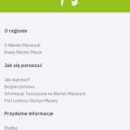
O regionie
O Warmii i Mazurach
Krainy Warmii i Mazur
Jak się poruszać
Jak dojechać?
Bezpieczeństwo
Informacje Turystyczne na Warmii i Mazurach
Port Lotniczy Olsztyn-Mazury
Przydatne informacje
Wędkuj