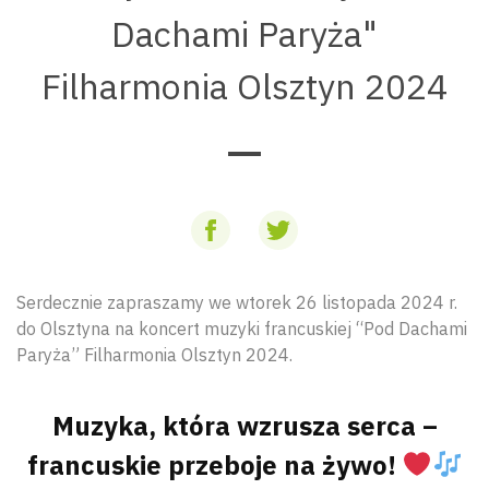
Dachami Paryża"
Filharmonia Olsztyn 2024
Serdecznie zapraszamy we wtorek 26 listopada 2024 r.
do Olsztyna na koncert muzyki francuskiej “Pod Dachami
Paryża” Filharmonia Olsztyn 2024.
Muzyka, która wzrusza serca –
francuskie przeboje na żywo!