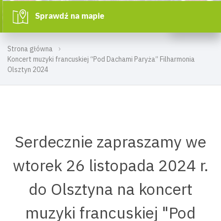
Sprawdź na mapie
Strona główna
Koncert muzyki francuskiej “Pod Dachami Paryża” Filharmonia
Olsztyn 2024
Serdecznie zapraszamy we
wtorek 26 listopada 2024 r.
do Olsztyna na koncert
muzyki francuskiej "Pod