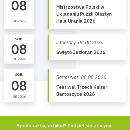
08
Mistrzostwa Polski w
Układaniu Puzzli Olsztyn
Hala Urania 2026
SIE 2026
SOB.
Jeziorany,
08.08.2026
08
Święto Jezioran 2026
SIE 2026
SOB.
Bartoszyce,
08.08.2026
08
Festiwal Trzech Kultur
Bartoszyce 2026
SIE 2026
Spodobał się artykuł? Podziel się z innymi :