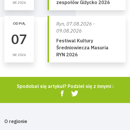
zespołów Giżycko 2026
SIE 2026
Ryn,
07.08.2026 -
OD PIĄ.
09.08.2026
07
Festiwal Kultury
Średniowiecza Masuria
RYN 2026
SIE 2026
Spodobał się artykuł? Podziel się z innymi :
O regionie