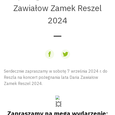
Zawiałow Zamek Reszel
2024
Serdecznie zapraszamy w sobotę 7 września 2024 r. do
Reszla na koncert pożegnania lata Daria Zawiałow
Zamek Reszel 2024.
Zapraszamy na mega wydarzenie: