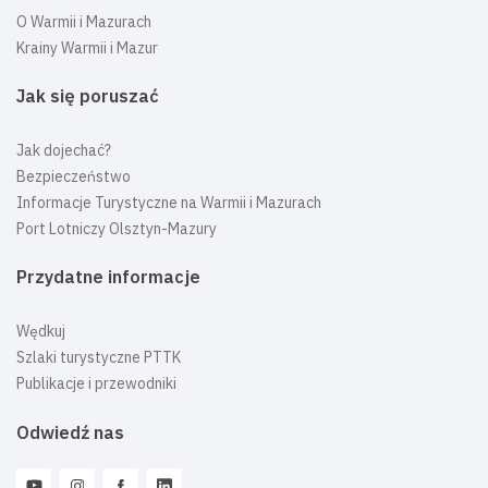
O Warmii i Mazurach
Krainy Warmii i Mazur
Jak się poruszać
Jak dojechać?
Bezpieczeństwo
Informacje Turystyczne na Warmii i Mazurach
Port Lotniczy Olsztyn-Mazury
Przydatne informacje
Wędkuj
Szlaki turystyczne PTTK
Publikacje i przewodniki
Odwiedź nas