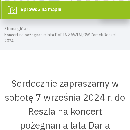
Sprawdź na mapie
Strona główna
Koncert na pożegnanie lata DARIA ZAWIAŁOW Zamek Reszel
2024
Serdecznie zapraszamy w
sobotę 7 września 2024 r. do
Reszla na koncert
pożegnania lata Daria