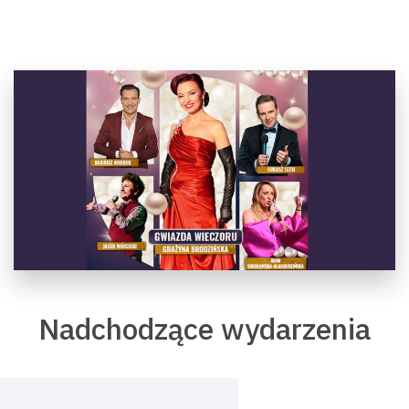
Nadchodzące wydarzenia