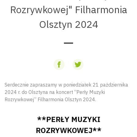
Rozrywkowej" Filharmonia
Olsztyn 2024
Serdecznie zapraszamy w poniedziałek 21 października
2024 r. do Olsztyna na koncert “Perły Muzyki
Rozrywkowej” Filharmonia Olsztyn 2024.
**PERŁY MUZYKI
ROZRYWKOWEJ**