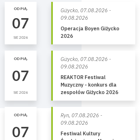
OD PIĄ.
Giżycko,
07.08.2026 -
07
09.08.2026
Operacja Boyen Giżycko
2026
SIE 2026
Giżycko,
07.08.2026 -
OD PIĄ.
09.08.2026
07
REAKTOR Festiwal
Muzyczny - konkurs dla
zespołów Giżycko 2026
SIE 2026
Ryn,
07.08.2026 -
OD PIĄ.
09.08.2026
07
Festiwal Kultury