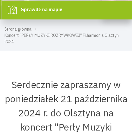
Sprawdź na mapie
Strona główna
Koncert “PERŁY MUZYKI ROZRYWKOWEJ” Filharmonia Olsztyn
2024
Serdecznie zapraszamy w
poniedziałek 21 października
2024 r. do Olsztyna na
koncert "Perły Muzyki