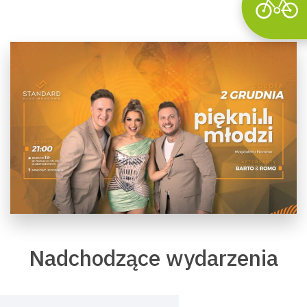
Nadchodzące wydarzenia