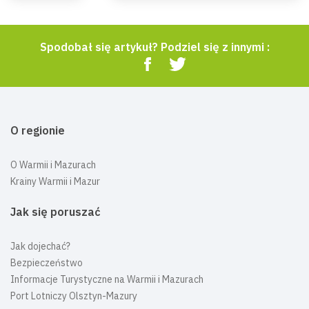
Spodobał się artykuł? Podziel się z innymi :
O regionie
O Warmii i Mazurach
Krainy Warmii i Mazur
Jak się poruszać
Jak dojechać?
Bezpieczeństwo
Informacje Turystyczne na Warmii i Mazurach
Port Lotniczy Olsztyn-Mazury