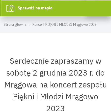
Sprawdź na mapie
Strona główna
Koncert PIĘKNI I MŁODZI Mrągowo 2023
Serdecznie zapraszamy w
sobotę 2 grudnia 2023 r. do
Mrągowa na koncert zespołu
Piękni i Młodzi Mrągowo
2023