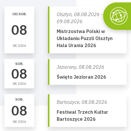
Olsztyn,
08.08.2026 -
OD SOB.
09.08.2026
08
Mistrzostwa Polski w
Układaniu Puzzli Olsztyn
Hala Urania 2026
SIE 2026
SOB.
Jeziorany,
08.08.2026
08
Święto Jezioran 2026
SIE 2026
SOB.
Bartoszyce,
08.08.2026
08
Festiwal Trzech Kultur
Bartoszyce 2026
SIE 2026