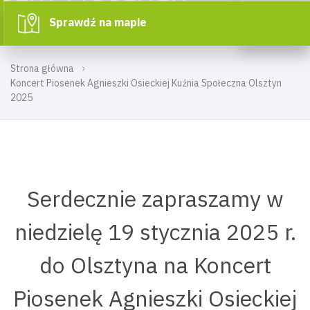
Sprawdź na mapie
Strona główna
Koncert Piosenek Agnieszki Osieckiej Kuźnia Społeczna Olsztyn
2025
Serdecznie zapraszamy w
niedzielę 19 stycznia 2025 r.
do Olsztyna na Koncert
Piosenek Agnieszki Osieckiej