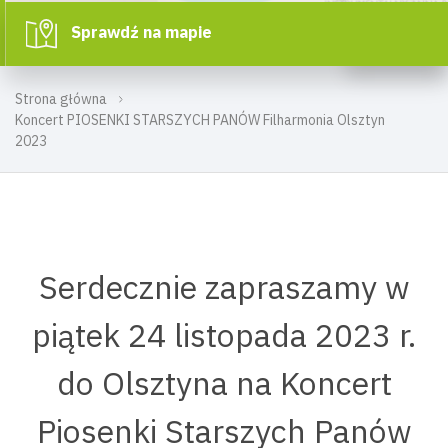
Sprawdź na mapie
Strona główna
Koncert PIOSENKI STARSZYCH PANÓW Filharmonia Olsztyn
2023
Serdecznie zapraszamy w
piątek 24 listopada 2023 r.
do Olsztyna na Koncert
Piosenki Starszych Panów