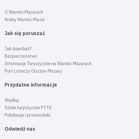
O Warmii i Mazurach
Krainy Warmii i Mazur
Jak się poruszać
Jak dojechać?
Bezpieczeństwo
Informacje Turystyczne na Warmii i Mazurach
Port Lotniczy Olsztyn-Mazury
Przydatne informacje
Wędkuj
Szlaki turystyczne PTTK
Publikacje i przewodniki
Odwiedź nas