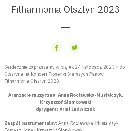
Filharmonia Olsztyn 2023
Serdecznie zapraszamy w piątek 24 listopada 2023 r. do
Olsztyna na Koncert Piosenki Starszych Panów
Filharmonia Olsztyn 2023.
Aranżacje muzyczne: Anna Rocławska-Musiałczyk,
Krzysztof Słomkowski
dyrygent: Ariel Ludwiczak
Zespół instrumentalny
: Anna Rocławska-Musiałczyk,
Tomasz Koper, Krzysztof Słomkowski