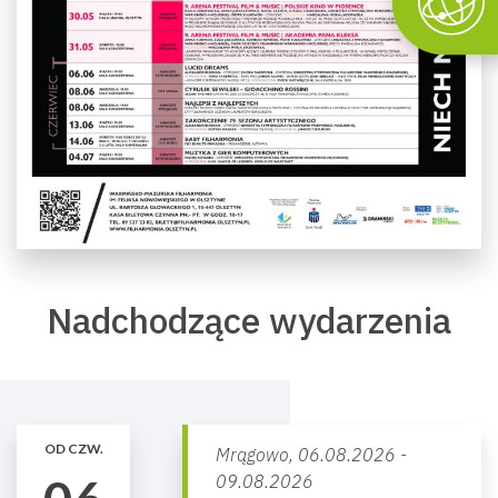
Nadchodzące wydarzenia
OD CZW.
Mrągowo,
06.08.2026 -
09.08.2026