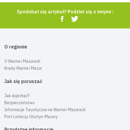
Spodobał się artykuł? Podziel się z innymi :
O regionie
O Warmii i Mazurach
Krainy Warmii i Mazur
Jak się poruszać
Jak dojechać?
Bezpieczeństwo
Informacje Turystyczne na Warmii i Mazurach
Port Lotniczy Olsztyn-Mazury
Przydatne informacje