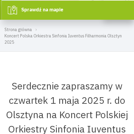
Sprawdź na mapie
Strona główna
Koncert Polska Orkiestra Sinfonia Iuventus Filharmonia Olsztyn
2025
Serdecznie zapraszamy w
czwartek 1 maja 2025 r. do
Olsztyna na Koncert Polskiej
Orkiestry Sinfonia Iuventus