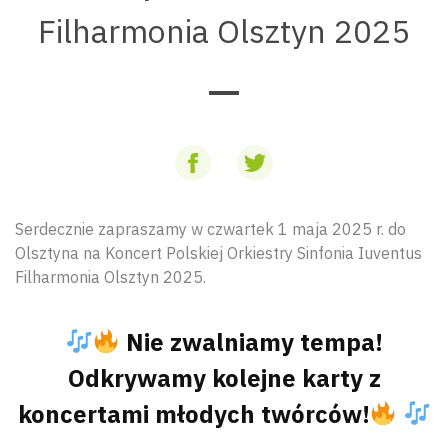
Filharmonia Olsztyn 2025
Serdecznie zapraszamy w czwartek 1 maja 2025 r. do
Olsztyna na Koncert Polskiej Orkiestry Sinfonia Iuventus
Filharmonia Olsztyn 2025.
Nie zwalniamy tempa!
Odkrywamy kolejne karty z
koncertami młodych
twórców!