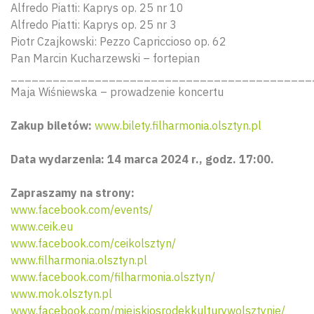
Alfredo Piatti: Kaprys op. 25 nr 10
Alfredo Piatti: Kaprys op. 25 nr 3
Piotr Czajkowski: Pezzo Capriccioso op. 62
Pan Marcin Kucharzewski – fortepian
___________________________________________
Maja Wiśniewska – prowadzenie koncertu
Zakup biletów:
www.bilety.filharmonia.olsztyn.pl
Data wydarzenia: 14 marca 2024 r., godz. 17:00.
Zapraszamy na strony:
www.facebook.com/events/
www.ceik.eu
www.facebook.com/ceikolsztyn/
www.filharmonia.olsztyn.pl
www.facebook.com/filharmonia.olsztyn/
www.mok.olsztyn.pl
www.facebook.com/miejskiosrodekkulturywolsztynie/