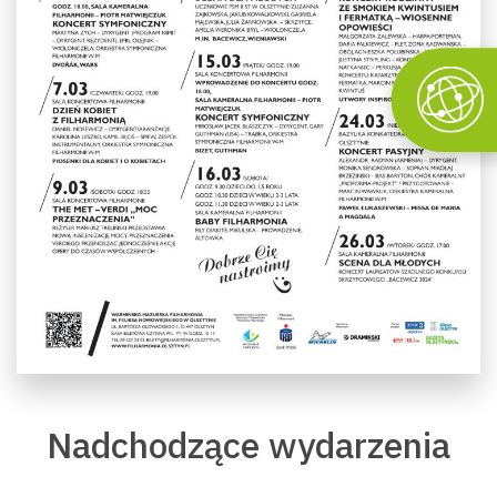
Nadchodzące wydarzenia