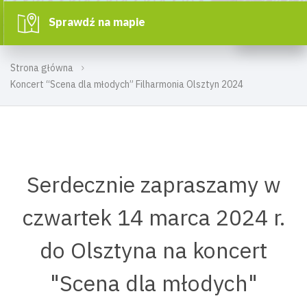
Sprawdź na mapie
Strona główna
Koncert “Scena dla młodych” Filharmonia Olsztyn 2024
Serdecznie zapraszamy w
czwartek 14 marca 2024 r.
do Olsztyna na koncert
"Scena dla młodych"