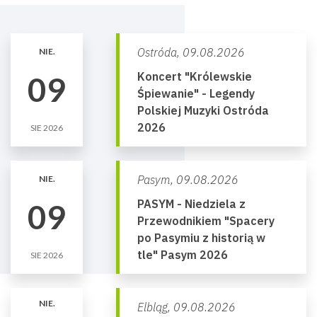
Ostróda,
09.08.2026
NIE.
Koncert "Królewskie
09
Śpiewanie" - Legendy
Polskiej Muzyki Ostróda
2026
SIE 2026
Pasym,
09.08.2026
NIE.
PASYM - Niedziela z
09
Przewodnikiem "Spacery
po Pasymiu z historią w
tle" Pasym 2026
SIE 2026
NIE.
Elbląg,
09.08.2026