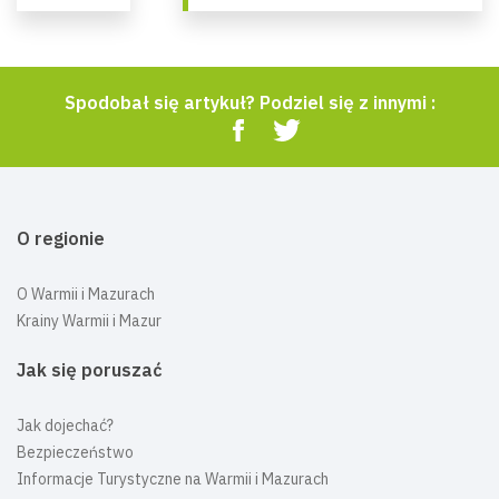
Spodobał się artykuł? Podziel się z innymi :
O regionie
O Warmii i Mazurach
Krainy Warmii i Mazur
Jak się poruszać
Jak dojechać?
Bezpieczeństwo
Informacje Turystyczne na Warmii i Mazurach