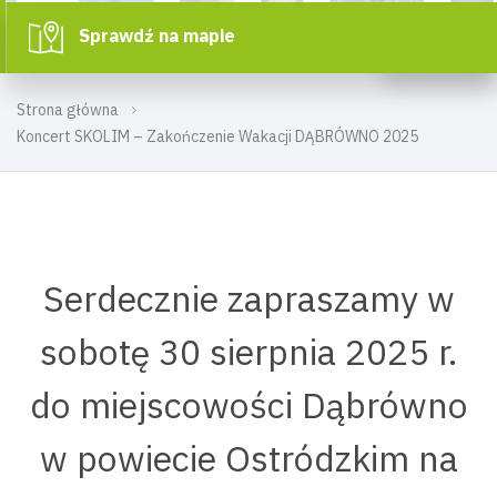
Sprawdź na mapie
Strona główna
Koncert SKOLIM – Zakończenie Wakacji DĄBRÓWNO 2025
Serdecznie zapraszamy w
sobotę 30 sierpnia 2025 r.
do miejscowości Dąbrówno
w powiecie Ostródzkim na