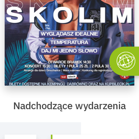
Nadchodzące wydarzenia