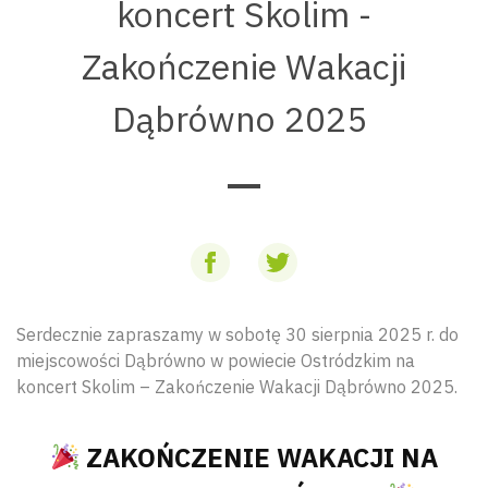
koncert Skolim -
Zakończenie Wakacji
Dąbrówno 2025
Serdecznie zapraszamy w sobotę 30 sierpnia 2025 r. do
miejscowości Dąbrówno w powiecie Ostródzkim na
koncert Skolim – Zakończenie Wakacji Dąbrówno 2025.
ZAKOŃCZENIE WAKACJI NA