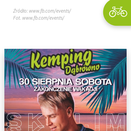
Źródło: www.fb.com/events/
Fot. www.fb.com/events/