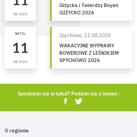
Giżycka i Twierdzy Boyen
GIŻYCKO 2026
SIE 2026
WTO.
Spychowo,
11.08.2026
11
WAKACYJNE WYPRAWY
ROWEROWE Z LEŚNIKIEM
SPYCHOWO 2026
SIE 2026
Spodobał się artykuł? Podziel się z innymi :
O regionie