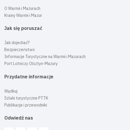
O Warmii i Mazurach
Krainy Warmii i Mazur
Jak się poruszać
Jak dojechać?
Bezpieczeństwo
Informacje Turystyczne na Warmii i Mazurach
Port Lotniczy Olsztyn-Mazury
Przydatne informacje
Wędkuj
Szlaki turystyczne PTTK
Publikacje i przewodniki
Odwiedź nas