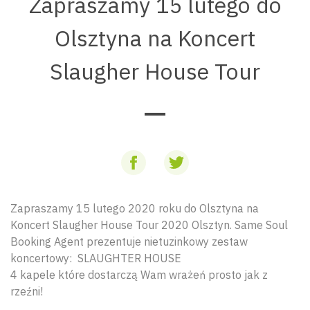
Zapraszamy 15 lutego do
Olsztyna na Koncert
Slaugher House Tour
Zapraszamy 15 lutego 2020 roku do Olsztyna na
Koncert Slaugher House Tour 2020 Olsztyn. Same Soul
Booking Agent prezentuje nietuzinkowy zestaw
koncertowy: SLAUGHTER HOUSE
4 kapele które dostarczą Wam wrażeń prosto jak z
rzeźni!