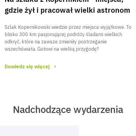
gdzie żył i pracował wielki astronom
Szlak Kopernikowski wiedzie przez miejsca wyjątkowe. To
blisko 300 km pasjonującej podróży śladami wielkich
odkryć, które na zawsze zmieniły postrzeganie
wszechświata. Gotowi na wielką przygodę?
Dowiedz się więcej
Nadchodzące wydarzenia