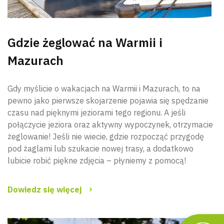
Gdzie żeglować na Warmii i
Mazurach
Gdy myślicie o wakacjach na Warmii i Mazurach, to na
pewno jako pierwsze skojarzenie pojawia się spędzanie
czasu nad pięknymi jeziorami tego regionu. A jeśli
połączycie jeziora oraz aktywny wypoczynek, otrzymacie
żeglowanie! Jeśli nie wiecie, gdzie rozpocząć przygodę
pod żaglami lub szukacie nowej trasy, a dodatkowo
lubicie robić piękne zdjęcia – płyniemy z pomocą!
Dowiedz się więcej