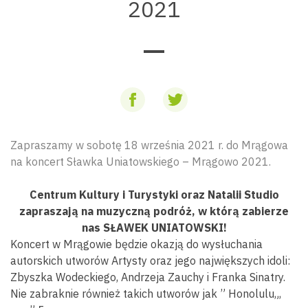
2021
Zapraszamy w sobotę 18 września 2021 r. do Mrągowa
na koncert Sławka Uniatowskiego – Mrągowo 2021.
Centrum Kultury i Turystyki oraz Natalii Studio
zapraszają na muzyczną podróż, w którą zabierze
nas SŁAWEK UNIATOWSKI!
Koncert w Mrągowie będzie okazją do wysłuchania
autorskich utworów Artysty oraz jego największych idoli:
Zbyszka Wodeckiego, Andrzeja Zauchy i Franka Sinatry.
Nie zabraknie również takich utworów jak ” Honolulu„,