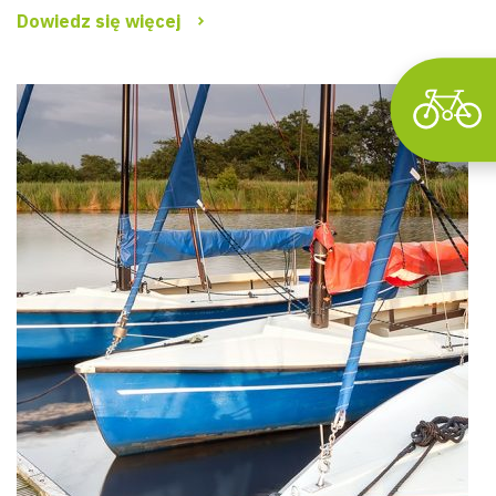
Dowiedz się więcej