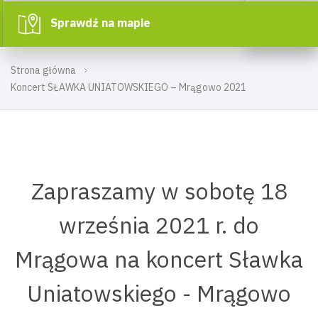
Sprawdź na mapie
Strona główna
Koncert SŁAWKA UNIATOWSKIEGO – Mrągowo 2021
Zapraszamy w sobotę 18
września 2021 r. do
Mrągowa na koncert Sławka
Uniatowskiego - Mrągowo