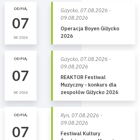
OD PIĄ.
Giżycko,
07.08.2026 -
07
09.08.2026
Operacja Boyen Giżycko
2026
SIE 2026
Giżycko,
07.08.2026 -
OD PIĄ.
09.08.2026
07
REAKTOR Festiwal
Muzyczny - konkurs dla
zespołów Giżycko 2026
SIE 2026
Ryn,
07.08.2026 -
OD PIĄ.
09.08.2026
07
Festiwal Kultury