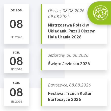
Olsztyn,
08.08.2026 -
OD SOB.
09.08.2026
08
Mistrzostwa Polski w
Układaniu Puzzli Olsztyn
Hala Urania 2026
SIE 2026
SOB.
Jeziorany,
08.08.2026
08
Święto Jezioran 2026
SIE 2026
SOB.
Bartoszyce,
08.08.2026
08
Festiwal Trzech Kultur
Bartoszyce 2026
SIE 2026