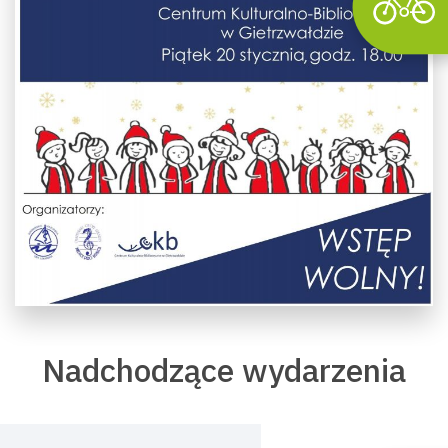
Nadchodzące wydarzenia