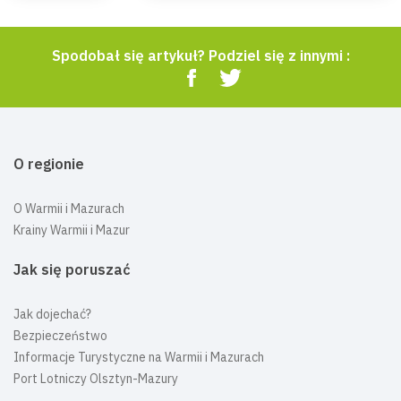
Spodobał się artykuł? Podziel się z innymi :
O regionie
O Warmii i Mazurach
Krainy Warmii i Mazur
Jak się poruszać
Jak dojechać?
Bezpieczeństwo
Informacje Turystyczne na Warmii i Mazurach
Port Lotniczy Olsztyn-Mazury