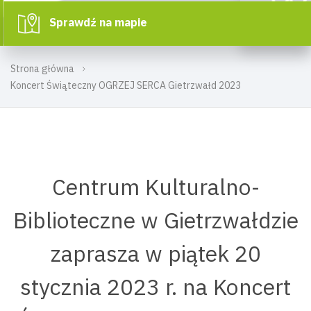
Sprawdź na mapie
Strona główna
Koncert Świąteczny OGRZEJ SERCA Gietrzwałd 2023
Centrum Kulturalno-
Biblioteczne w Gietrzwałdzie
zaprasza w piątek 20
stycznia 2023 r. na Koncert