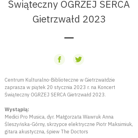
Świąteczny OGRZEJ SERCA
Gietrzwałd 2023
Centrum Kulturalno-Biblioteczne w Gietrzwałdzie
zaprasza w piątek 20 stycznia 2023 r. na Koncert
Świąteczny OGRZEJ SERCA Gietrzwałd 2023.
Wystąpią:
Medici Pro Musica, dyr. Małgorzata Wawruk Anna
Śleszyńska-Górny, skrzypce elektryczne Piotr Maksimiuk,
gitara akustyczna, śpiew The Doctors