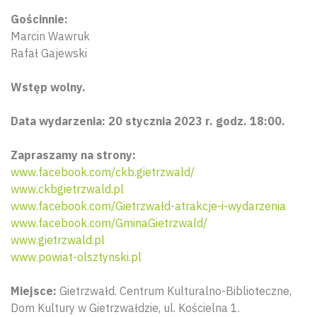
Gościnnie:
Marcin Wawruk
Rafał Gajewski
Wstęp wolny.
Data wydarzenia: 20 stycznia 2023 r. godz. 18:00.
Zapraszamy na strony:
www.facebook.com/ckb.gietrzwald/
www.ckbgietrzwald.pl
www.facebook.com/Gietrzwałd-atrakcje-i-wydarzenia
www.facebook.com/GminaGietrzwald/
www.gietrzwald.pl
www.powiat-olsztynski.pl
Miejsce:
Gietrzwałd. Centrum Kulturalno-Biblioteczne,
Dom Kultury w Gietrzwałdzie, ul. Kościelna 1.