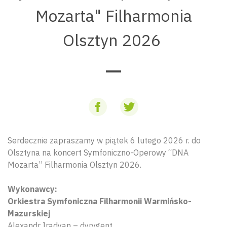
Mozarta" Filharmonia
Olsztyn 2026
Serdecznie zapraszamy w piątek 6 lutego 2026 r. do
Olsztyna na koncert Symfoniczno-Operowy “DNA
Mozarta” Filharmonia Olsztyn 2026.
Wykonawcy:
Orkiestra Symfoniczna Filharmonii Warmińsko-
Mazurskiej
Alexandr Iradyan – dyrygent