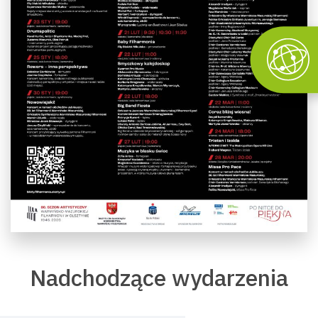
Nadchodzące wydarzenia