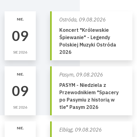
Ostróda,
09.08.2026
NIE.
Koncert "Królewskie
09
Śpiewanie" - Legendy
Polskiej Muzyki Ostróda
2026
SIE 2026
Pasym,
09.08.2026
NIE.
PASYM - Niedziela z
09
Przewodnikiem "Spacery
po Pasymiu z historią w
tle" Pasym 2026
SIE 2026
NIE.
Elbląg,
09.08.2026