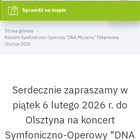
Sprawdź na mapie
Strona główna
Koncert Symfoniczno-Operowy “DNA Mozarta” Filharmonia
Olsztyn 2026
Serdecznie zapraszamy w
piątek 6 lutego 2026 r. do
Olsztyna na koncert
Symfoniczno-Operowy "DNA