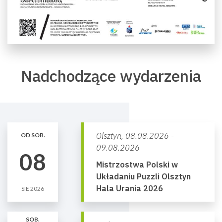
Nadchodzące wydarzenia
Olsztyn,
08.08.2026 -
OD SOB.
09.08.2026
08
Mistrzostwa Polski w
Układaniu Puzzli Olsztyn
Hala Urania 2026
SIE 2026
SOB.