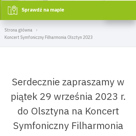
Sprawdź na mapie
Strona główna
Koncert Symfoniczny Filharmonia Olsztyn 2023
Serdecznie zapraszamy w
piątek 29 września 2023 r.
do Olsztyna na Koncert
Symfoniczny Filharmonia