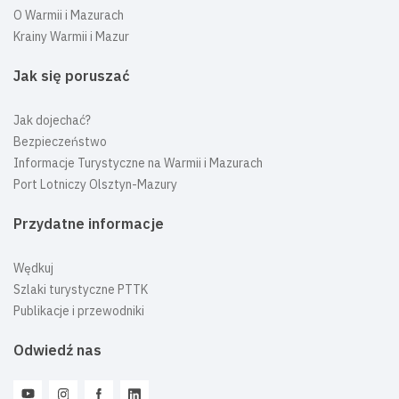
O Warmii i Mazurach
Krainy Warmii i Mazur
Jak się poruszać
Jak dojechać?
Bezpieczeństwo
Informacje Turystyczne na Warmii i Mazurach
Port Lotniczy Olsztyn-Mazury
Przydatne informacje
Wędkuj
Szlaki turystyczne PTTK
Publikacje i przewodniki
Odwiedź nas