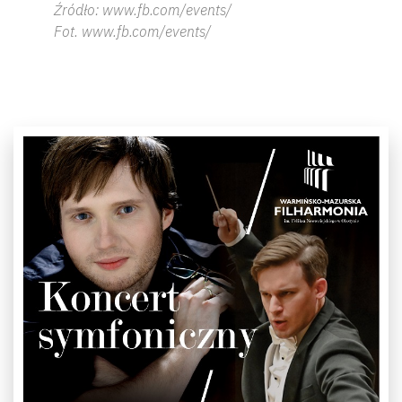
Źródło: www.fb.com/events/
Fot. www.fb.com/events/