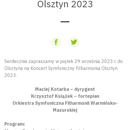
Olsztyn 2023
Serdecznie zapraszamy w piątek 29 września 2023 r. do
Olsztyna na Koncert Symfoniczny Filharmonia Olsztyn
2023.
Maciej Kotarba – dyrygent
Krzysztof Książek – fortepian
Orkiestra Symfoniczna Filharmonii Warmińsko-
Mazurskiej
Program: