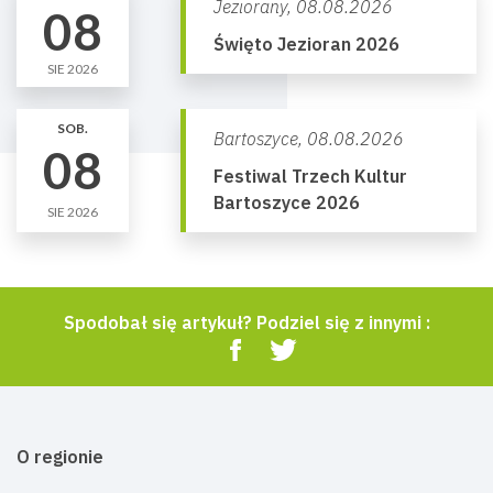
Jeziorany,
08.08.2026
08
Święto Jezioran 2026
SIE 2026
SOB.
Bartoszyce,
08.08.2026
08
Festiwal Trzech Kultur
Bartoszyce 2026
SIE 2026
Spodobał się artykuł? Podziel się z innymi :
O regionie