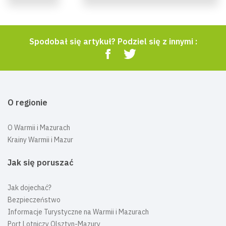
Spodobał się artykuł? Podziel się z innymi :
O regionie
O Warmii i Mazurach
Krainy Warmii i Mazur
Jak się poruszać
Jak dojechać?
Bezpieczeństwo
Informacje Turystyczne na Warmii i Mazurach
Port Lotniczy Olsztyn-Mazury