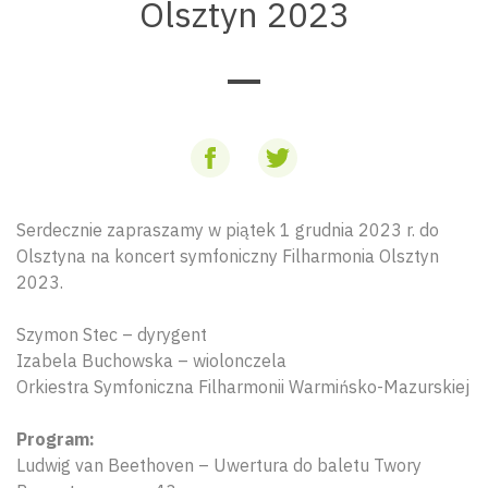
Olsztyn 2023
Serdecznie zapraszamy w piątek 1 grudnia 2023 r. do
Olsztyna na koncert symfoniczny Filharmonia Olsztyn
2023.
Szymon Stec – dyrygent
Izabela Buchowska – wiolonczela
Orkiestra Symfoniczna Filharmonii Warmińsko-Mazurskiej
Program:
Ludwig van Beethoven – Uwertura do baletu Twory