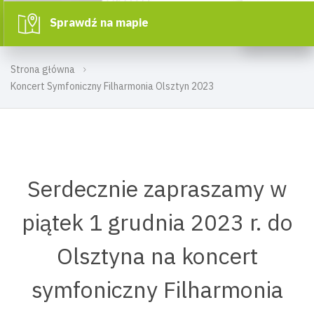
Sprawdź na mapie
Strona główna
Koncert Symfoniczny Filharmonia Olsztyn 2023
Serdecznie zapraszamy w
piątek 1 grudnia 2023 r. do
Olsztyna na koncert
symfoniczny Filharmonia