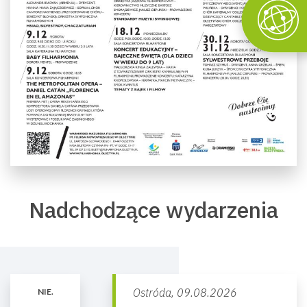
Nadchodzące wydarzenia
Ostróda,
09.08.2026
NIE.