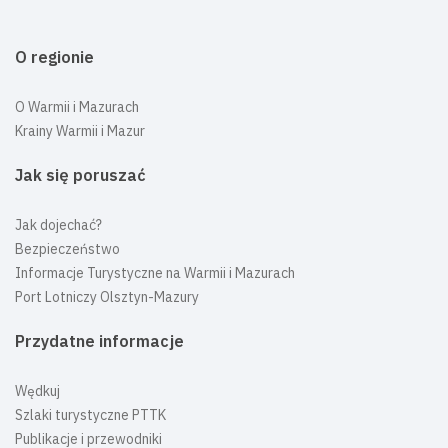
O regionie
O Warmii i Mazurach
Krainy Warmii i Mazur
Jak się poruszać
Jak dojechać?
Bezpieczeństwo
Informacje Turystyczne na Warmii i Mazurach
Port Lotniczy Olsztyn-Mazury
Przydatne informacje
Wędkuj
Szlaki turystyczne PTTK
Publikacje i przewodniki