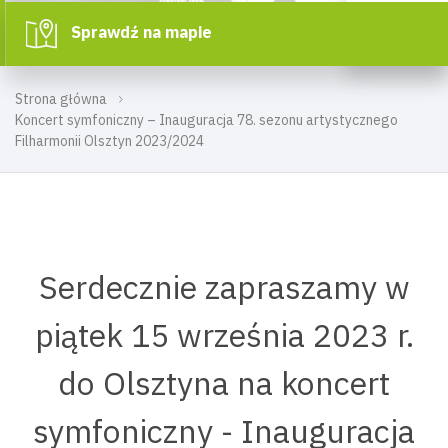
Sprawdź na mapie
Strona główna
Koncert symfoniczny – Inauguracja 78. sezonu artystycznego
Filharmonii Olsztyn 2023/2024
Serdecznie zapraszamy w
piątek 15 września 2023 r.
do Olsztyna na koncert
symfoniczny - Inauguracja