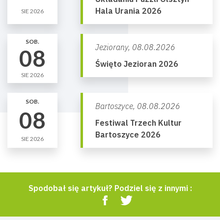
Hala Urania 2026
SIE 2026
SOB.
Jeziorany,
08.08.2026
08
Święto Jezioran 2026
SIE 2026
SOB.
Bartoszyce,
08.08.2026
08
Festiwal Trzech Kultur
Bartoszyce 2026
SIE 2026
Spodobał się artykuł? Podziel się z innymi :