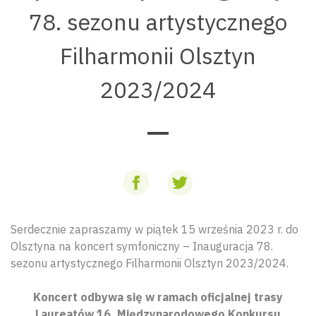
78. sezonu artystycznego
Filharmonii Olsztyn
2023/2024
Serdecznie zapraszamy w piątek 15 września 2023 r. do
Olsztyna na koncert symfoniczny – Inauguracja 78.
sezonu artystycznego Filharmonii Olsztyn 2023/2024.
Koncert odbywa się w ramach oficjalnej trasy
Laureatów 16. Międzynarodowego Konkursu