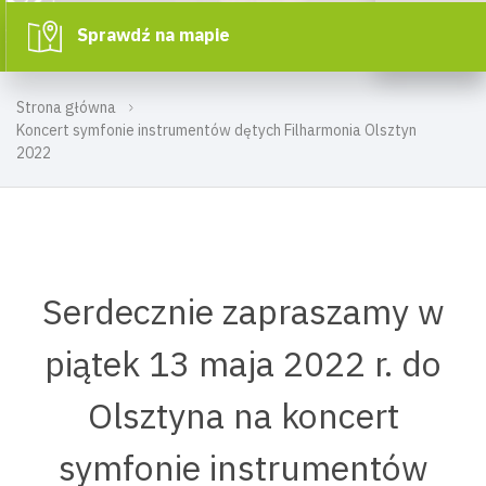
Sprawdź na mapie
Strona główna
Koncert symfonie instrumentów dętych Filharmonia Olsztyn
2022
Serdecznie zapraszamy w
piątek 13 maja 2022 r. do
Olsztyna na koncert
symfonie instrumentów