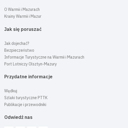
O Warmii i Mazurach
Krainy Warmii i Mazur
Jak się poruszać
Jak dojechać?
Bezpieczeństwo
Informacje Turystyczne na Warmii i Mazurach
Port Lotniczy Olsztyn-Mazury
Przydatne informacje
Wędkuj
Szlaki turystyczne PTTK
Publikacje i przewodniki
Odwiedź nas