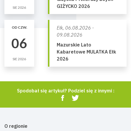
GIŻYCKO 2026
SIE 2026
Ełk,
06.08.2026 -
OD CZW.
09.08.2026
06
Mazurskie Lato
Kabaretowe MULATKA Ełk
2026
SIE 2026
Spodobał się artykuł? Podziel się z innymi :
O regionie