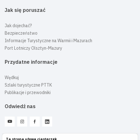
Jak się poruszać
Jak dojechać?
Bezpieczeństwo
Informacje Turystyczne na Warmii i Mazurach
Port Lotniczy Olsztyn-Mazury
Przydatne informacje
Wędkuj
Szlaki turystyczne PTTK
Publikacje i przewodniki
Odwiedź nas
Ta strona używa ciasteczek