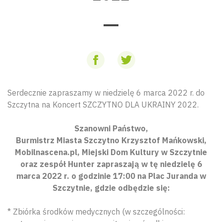
Serdecznie zapraszamy w niedzielę 6 marca 2022 r. do
Szczytna na Koncert SZCZYTNO DLA UKRAINY 2022.
Szanowni Państwo,
Burmistrz Miasta Szczytno Krzysztof Mańkowski,
Mobilnascena.pl, Miejski Dom Kultury w Szczytnie
oraz zespół Hunter zapraszają w tę niedzielę 6
marca 2022 r. o godzinie 17:00 na Plac Juranda w
Szczytnie, gdzie odbędzie się:
* Zbiórka środków medycznych (w szczególności: