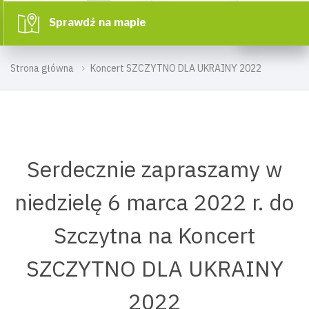
Sprawdź na mapie
Strona główna
Koncert SZCZYTNO DLA UKRAINY 2022
Serdecznie zapraszamy w
niedzielę 6 marca 2022 r. do
Szczytna na Koncert
SZCZYTNO DLA UKRAINY
2022