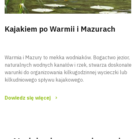
Kajakiem po Warmii i Mazurach
Warmia i Mazury to mekka wodniaków. Bogactwo jezior,
naturalnych wodnych kanałów i rzek, stwarza doskonałe
warunki do organizowania kilkugodzinnej wycieczki lub
kilkudniowego spływu kajakowego.
Dowiedz się więcej