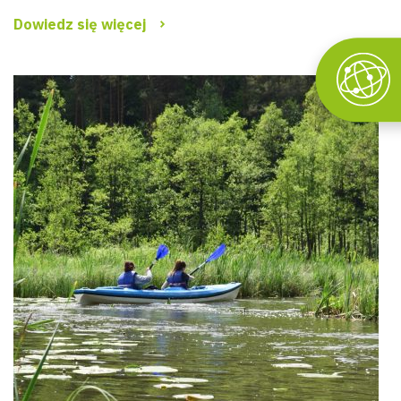
Dowiedz się więcej