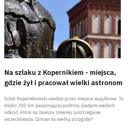
Na szlaku z Kopernikiem - miejsca,
gdzie żył i pracował wielki astronom
Szlak Kopernikowski wiedzie przez miejsca wyjątkowe. To
blisko 300 km pasjonującej podróży śladami wielkich
odkryć, które na zawsze zmieniły postrzeganie
wszechświata. Gotowi na wielką przygodę?