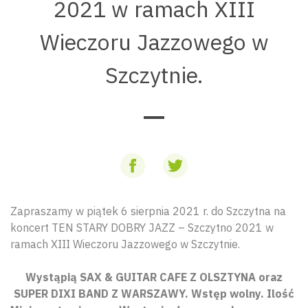
2021 w ramach XIII
Wieczoru Jazzowego w
Szczytnie.
Zapraszamy w piątek 6 sierpnia 2021 r. do Szczytna na
koncert TEN STARY DOBRY JAZZ – Szczytno 2021 w
ramach XIII Wieczoru Jazzowego w Szczytnie.
Wystąpią SAX & GUITAR CAFE Z OLSZTYNA oraz
SUPER DIXI BAND Z WARSZAWY. Wstęp wolny. Ilość