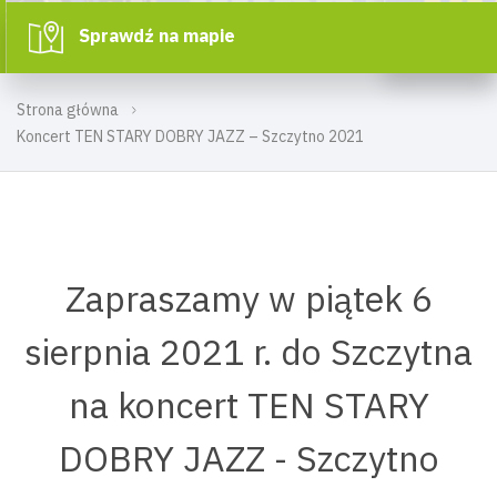
Sprawdź na mapie
Strona główna
Koncert TEN STARY DOBRY JAZZ – Szczytno 2021
Zapraszamy w piątek 6
sierpnia 2021 r. do Szczytna
na koncert TEN STARY
DOBRY JAZZ - Szczytno