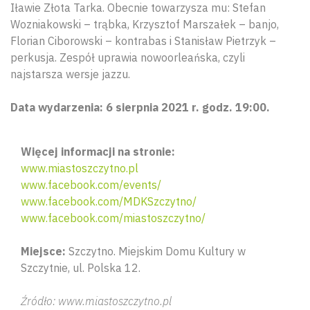
Iławie Złota Tarka. Obecnie towarzysza mu: Stefan
Wozniakowski – trąbka, Krzysztof Marszałek – banjo,
Florian Ciborowski – kontrabas i Stanisław Pietrzyk –
perkusja. Zespół uprawia nowoorleańska, czyli
najstarsza wersje jazzu.
Data wydarzenia: 6 sierpnia 2021 r. godz. 19:00.
Więcej informacji na stronie:
www.miastoszczytno.pl
www.facebook.com/events/
www.facebook.com/MDKSzczytno/
www.facebook.com/miastoszczytno/
Miejsce:
Szczytno. Miejskim Domu Kultury w
Szczytnie, ul. Polska 12.
Źródło: www.miastoszczytno.pl