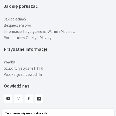
Jak się poruszać
Jak dojechać?
Bezpieczeństwo
Informacje Turystyczne na Warmii i Mazurach
Port Lotniczy Olsztyn-Mazury
Przydatne informacje
Wędkuj
Szlaki turystyczne PTTK
Publikacje i przewodniki
Odwiedź nas
Ta strona używa ciasteczek