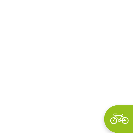
Wyszukaj