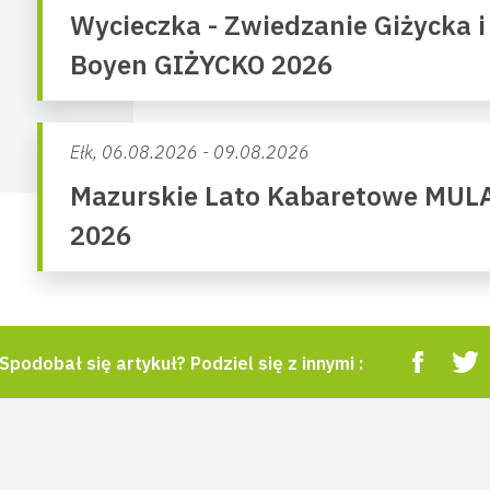
Wycieczka - Zwiedzanie Giżycka i
Boyen GIŻYCKO 2026
Ełk,
06.08.2026 - 09.08.2026
Mazurskie Lato Kabaretowe MUL
2026
Spodobał się artykuł? Podziel się z innymi :