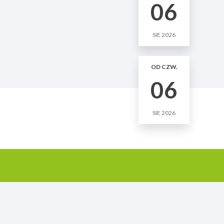
06
SIE 2026
OD CZW.
06
SIE 2026