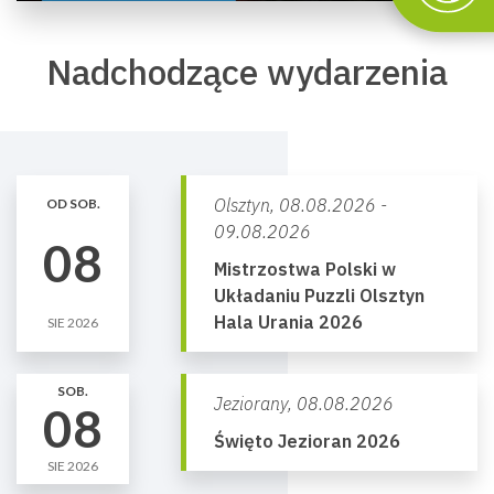
Nadchodzące wydarzenia
Olsztyn,
08.08.2026 -
OD SOB.
09.08.2026
08
Mistrzostwa Polski w
Układaniu Puzzli Olsztyn
Hala Urania 2026
SIE 2026
SOB.
Jeziorany,
08.08.2026
08
Święto Jezioran 2026
SIE 2026