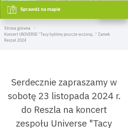
Sprawdź na mapie
Strona główna
Koncert UNIVERSE “Tacy byliśmy jeszcze wczoraj…” Zamek
Reszel 2024
Serdecznie zapraszamy w
sobotę 23 listopada 2024 r.
do Reszla na koncert
zespołu Universe "Tacy