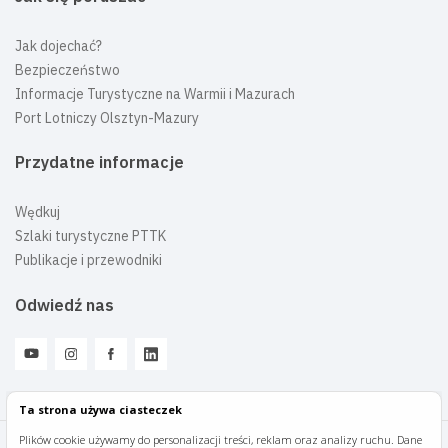
Jak dojechać?
Bezpieczeństwo
Informacje Turystyczne na Warmii i Mazurach
Port Lotniczy Olsztyn-Mazury
Przydatne informacje
Wędkuj
Szlaki turystyczne PTTK
Publikacje i przewodniki
Odwiedź nas
Ta strona używa ciasteczek
Plików cookie używamy do personalizacji treści, reklam oraz analizy ruchu. Dane