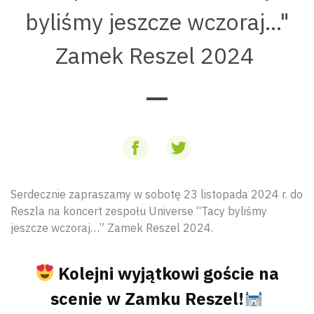
byliśmy jeszcze wczoraj..."
Zamek Reszel 2024
Serdecznie zapraszamy w sobotę 23 listopada 2024 r. do
Reszla na koncert zespołu Universe “Tacy byliśmy
jeszcze wczoraj…” Zamek Reszel 2024.
Kolejni wyjątkowi goście na
scenie w Zamku Reszel!