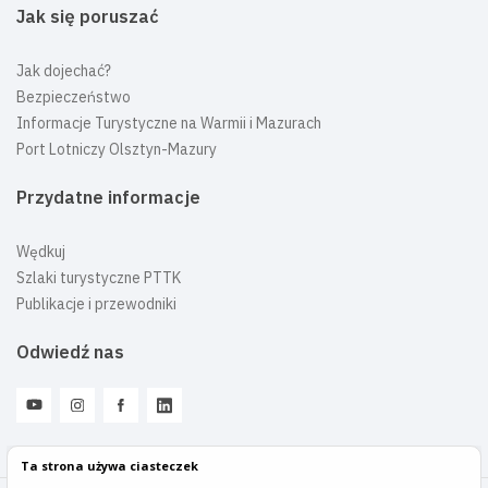
Jak się poruszać
Jak dojechać?
Bezpieczeństwo
Informacje Turystyczne na Warmii i Mazurach
Port Lotniczy Olsztyn-Mazury
Przydatne informacje
Wędkuj
Szlaki turystyczne PTTK
Publikacje i przewodniki
Odwiedź nas
Ta strona używa ciasteczek