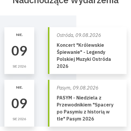
Ostróda,
09.08.2026
NIE.
Koncert "Królewskie
09
Śpiewanie" - Legendy
Polskiej Muzyki Ostróda
2026
SIE 2026
Pasym,
09.08.2026
NIE.
PASYM - Niedziela z
09
Przewodnikiem "Spacery
po Pasymiu z historią w
tle" Pasym 2026
SIE 2026