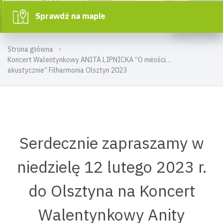
Sprawdź na mapie
Strona główna
Koncert Walentynkowy ANITA LIPNICKA “O miłości…
akustycznie” Filharmonia Olsztyn 2023
Serdecznie zapraszamy w
niedzielę 12 lutego 2023 r.
do Olsztyna na Koncert
Walentynkowy Anity