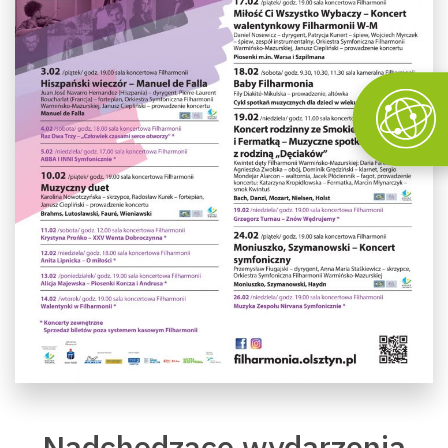
Nadchodzące wydarzenia