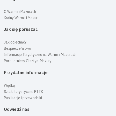
O Warmii i Mazurach
Krainy Warmii i Mazur
Jak się poruszać
Jak dojechać?
Bezpieczeństwo
Informacje Turystyczne na Warmii i Mazurach
Port Lotniczy Olsztyn-Mazury
Przydatne informacje
Wędkuj
Szlaki turystyczne PTTK
Publikacje i przewodniki
Odwiedź nas