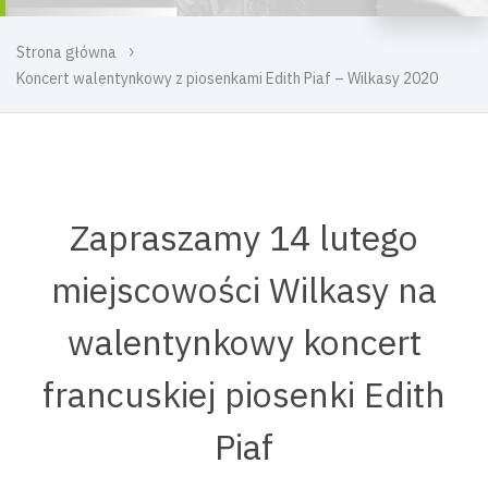
Strona główna
Koncert walentynkowy z piosenkami Edith Piaf – Wilkasy 2020
Zapraszamy 14 lutego
miejscowości Wilkasy na
walentynkowy koncert
francuskiej piosenki Edith
Piaf