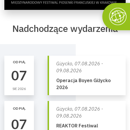
Nadchodzące wydarzenia
OD PIĄ.
Giżycko,
07.08.2026 -
07
09.08.2026
Operacja Boyen Giżycko
2026
SIE 2026
Giżycko,
07.08.2026 -
OD PIĄ.
09.08.2026
07
REAKTOR Festiwal