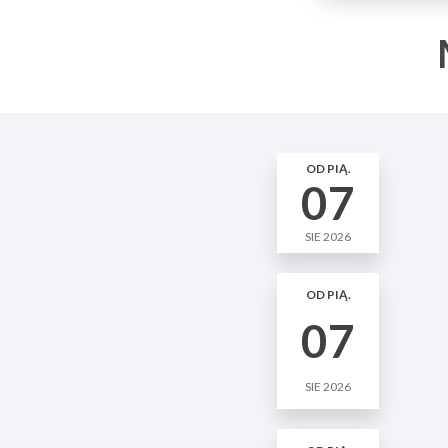
OD PIĄ.
07
SIE 2026
OD PIĄ.
07
SIE 2026