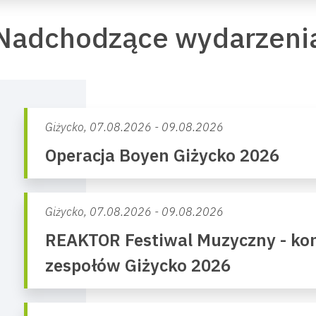
Nadchodzące wydarzeni
Giżycko,
07.08.2026 - 09.08.2026
Operacja Boyen Giżycko 2026
Giżycko,
07.08.2026 - 09.08.2026
REAKTOR Festiwal Muzyczny - kon
zespołów Giżycko 2026