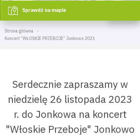
Sprawdź na mapie
Strona główna
Koncert “WŁOSKIE PRZEBOJE” Jonkowo 2023
Serdecznie zapraszamy w
niedzielę 26 listopada 2023
r. do Jonkowa na koncert
"Włoskie Przeboje" Jonkowo