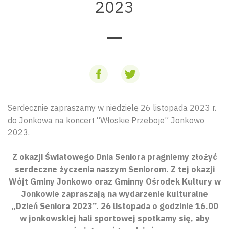
2023
Serdecznie zapraszamy w niedzielę 26 listopada 2023 r.
do Jonkowa na koncert “Włoskie Przeboje” Jonkowo
2023.
Z okazji Światowego Dnia Seniora pragniemy złożyć
serdeczne życzenia naszym Seniorom. Z tej okazji
Wójt Gminy Jonkowo oraz Gminny Ośrodek Kultury w
Jonkowie zapraszają na wydarzenie kulturalne
„Dzień Seniora 2023”. 26 listopada o godzinie 16.00
w jonkowskiej hali sportowej spotkamy się, aby