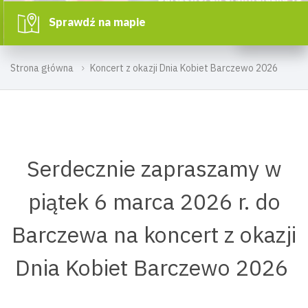
Sprawdź na mapie
Strona główna
Koncert z okazji Dnia Kobiet Barczewo 2026
Serdecznie zapraszamy w
piątek 6 marca 2026 r. do
Barczewa na koncert z okazji
Dnia Kobiet Barczewo 2026