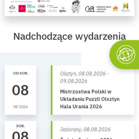
Nadchodzące wydarzenia
Olsztyn,
08.08.2026 -
OD SOB.
09.08.2026
08
Mistrzostwa Polski w
Układaniu Puzzli Olsztyn
Hala Urania 2026
SIE 2026
SOB.
Jeziorany,
08.08.2026
08