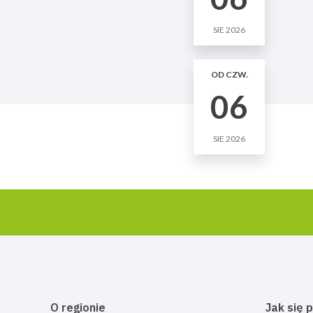
SIE 2026
OD CZW.
06
SIE 2026
O regionie
Jak się 