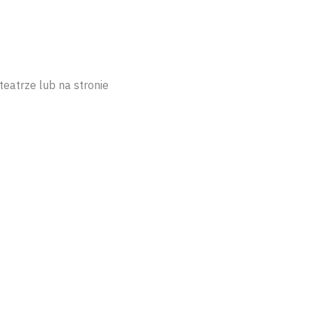
teatrze lub na stronie