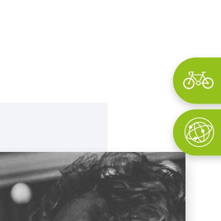
Wyszukaj