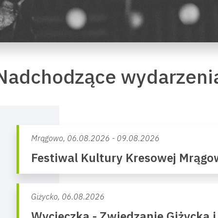
Nadchodzące wydarzeni
Mrągowo,
06.08.2026 - 09.08.2026
Festiwal Kultury Kresowej Mrąg
Giżycko,
06.08.2026
Wycieczka - Zwiedzanie Giżycka i