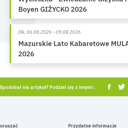
Boyen GIŻYCKO 2026
Ełk,
06.08.2026 - 09.08.2026
Mazurskie Lato Kabaretowe MUL
2026
Spodobał się artykuł? Podziel się z innymi :
poruszać
Przydatne informacje