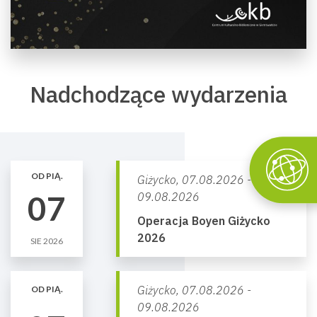
Nadchodzące wydarzenia
OD PIĄ.
Giżycko,
07.08.2026 -
07
09.08.2026
Operacja Boyen Giżycko
2026
SIE 2026
Giżycko,
07.08.2026 -
OD PIĄ.
09.08.2026