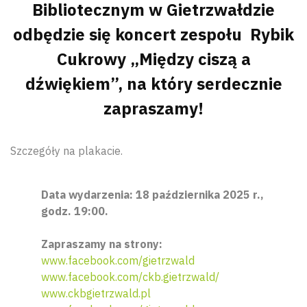
Bibliotecznym w Gietrzwałdzie
odbędzie się koncert zespołu Rybik
Cukrowy „Między ciszą a
dźwiękiem”, na który serdecznie
zapraszamy!
Szczegóły na plakacie.
Data wydarzenia: 18 października 2025 r.,
godz. 19:00.
Zapraszamy na strony:
www.facebook.com/gietrzwald
www.facebook.com/ckb.gietrzwald/
www.ckbgietrzwald.pl