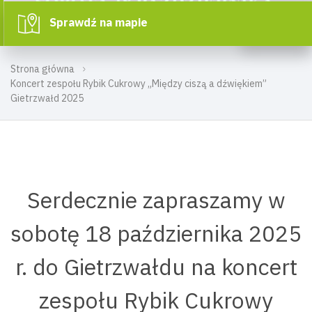
Sprawdź na mapie
Strona główna
Koncert zespołu Rybik Cukrowy „Między ciszą a dźwiękiem”
Gietrzwałd 2025
Serdecznie zapraszamy w
sobotę 18 października 2025
r. do Gietrzwałdu na koncert
zespołu Rybik Cukrowy