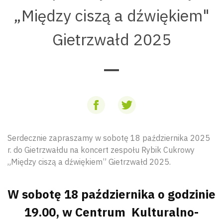
„Między ciszą a dźwiękiem"
Gietrzwałd 2025
Serdecznie zapraszamy w sobotę 18 października 2025
r. do Gietrzwałdu na koncert zespołu Rybik Cukrowy
„Między ciszą a dźwiękiem” Gietrzwałd 2025.
W sobotę 18 października o godzinie
19.00, w Centrum Kulturalno-