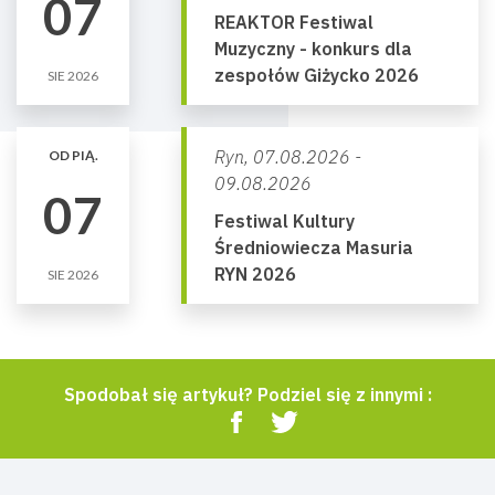
07
REAKTOR Festiwal
Muzyczny - konkurs dla
zespołów Giżycko 2026
SIE 2026
Ryn,
07.08.2026 -
OD PIĄ.
09.08.2026
07
Festiwal Kultury
Średniowiecza Masuria
RYN 2026
SIE 2026
Spodobał się artykuł? Podziel się z innymi :