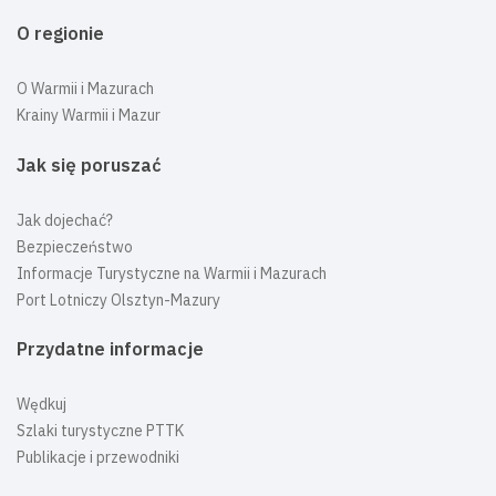
O regionie
O Warmii i Mazurach
Krainy Warmii i Mazur
Jak się poruszać
Jak dojechać?
Bezpieczeństwo
Informacje Turystyczne na Warmii i Mazurach
Port Lotniczy Olsztyn-Mazury
Przydatne informacje
Wędkuj
Szlaki turystyczne PTTK
Publikacje i przewodniki