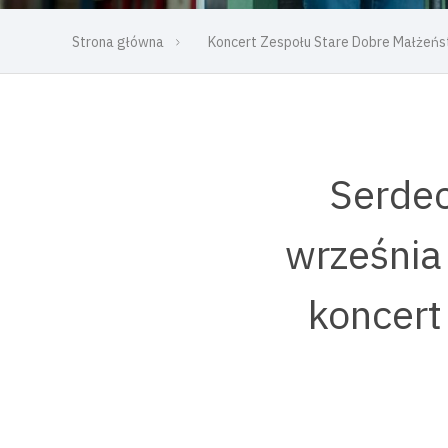
Strona główna
Koncert Zespołu Stare Dobre Małżeń
Serdec
września
koncert