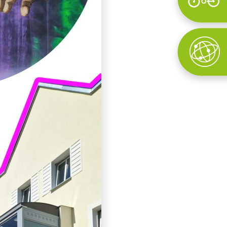
Wyszukaj