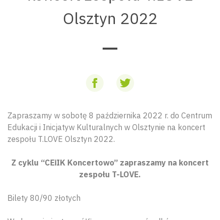
Olsztyn 2022
Zapraszamy w sobotę 8 października 2022 r. do Centrum
Edukacji i Inicjatyw Kulturalnych w Olsztynie na koncert
zespołu T.LOVE Olsztyn 2022.
Z cyklu “CEiIK Koncertowo” zapraszamy na koncert
zespołu T-LOVE.
Bilety 80/90 złotych