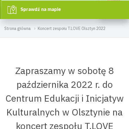
Sprawdź na mapie
Strona główna
Koncert zespołu T.LOVE Olsztyn 2022
Zapraszamy w sobotę 8
października 2022 r. do
Centrum Edukacji i Inicjatyw
Kulturalnych w Olsztynie na
koncert zespołu T.LOVE