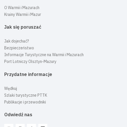
O Warmii i Mazurach
Krainy Warmii i Mazur
Jak się poruszać
Jak dojechać?
Bezpieczeństwo
Informacje Turystyczne na Warmii i Mazurach
Port Lotniczy Olsztyn-Mazury
Przydatne informacje
Wędkuj
Szlaki turystyczne PTTK
Publikacje i przewodniki
Odwiedź nas