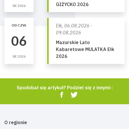
GIŻYCKO 2026
SIE 2026
Ełk,
06.08.2026 -
OD CZW.
09.08.2026
06
Mazurskie Lato
Kabaretowe MULATKA Ełk
2026
SIE 2026
Spodobał się artykuł? Podziel się z innymi :
O regionie