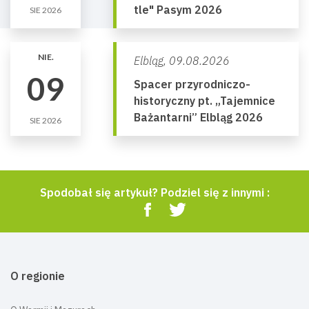
tle" Pasym 2026
SIE 2026
NIE.
Elbląg,
09.08.2026
09
Spacer przyrodniczo-
historyczny pt. „Tajemnice
Bażantarni” Elbląg 2026
SIE 2026
Spodobał się artykuł? Podziel się z innymi :
O regionie