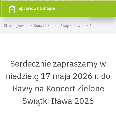
Sprawdź na mapie
Strona główna
Koncert Zielone Świątki Iława 2026
Serdecznie zapraszamy w
niedzielę 17 maja 2026 r. do
Iławy na Koncert Zielone
Świątki Iława 2026