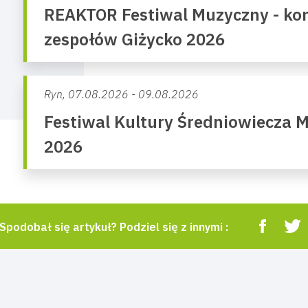
REAKTOR Festiwal Muzyczny - kon
zespołów Giżycko 2026
Ryn,
07.08.2026 - 09.08.2026
Festiwal Kultury Średniowiecza 
2026
Spodobał się artykuł? Podziel się z innymi :