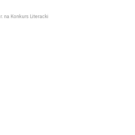
. na Konkurs Literacki