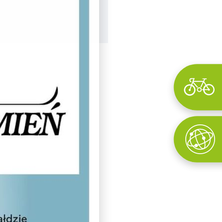
Wyszukaj