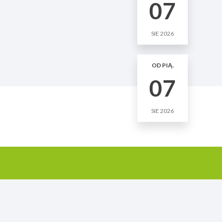
07
SIE 2026
OD PIĄ.
07
SIE 2026