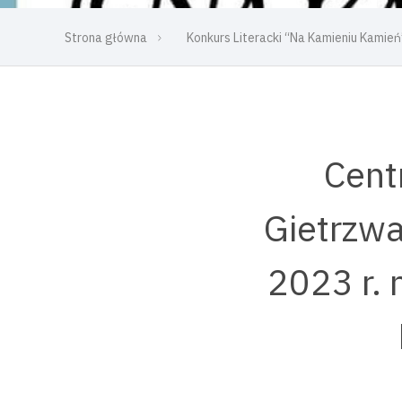
Strona główna
Konkurs Literacki “Na Kamieniu Kam
Cent
Gietrzwa
2023 r. 