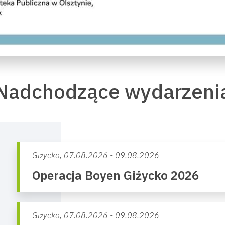
Nadchodzące wydarzeni
Giżycko,
07.08.2026 - 09.08.2026
Operacja Boyen Giżycko 2026
Giżycko,
07.08.2026 - 09.08.2026