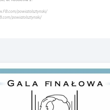
w.FB.com/powiatolsztynski/
B.com/powiatolsztynski/