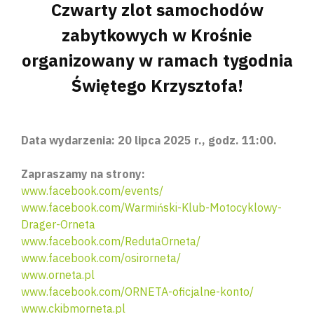
Czwarty zlot samochodów
zabytkowych w Krośnie
organizowany w ramach tygodnia
Świętego Krzysztofa!
Data wydarzenia: 20 lipca 2025 r., godz. 11:00.
Zapraszamy na strony:
www.facebook.com/events/
www.facebook.com/Warmiński-Klub-Motocyklowy-
Drager-Orneta
www.facebook.com/RedutaOrneta/
www.facebook.com/osirorneta/
www.orneta.pl
www.facebook.com/ORNETA-oficjalne-konto/
www.ckibmorneta.pl