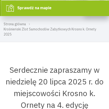
Sprawdź na mapie
Strona główna
Krośnieński Zlot Samochodów Zabytkowych Krosno k. Ornety
2025
Serdecznie zapraszamy w
niedzielę 20 lipca 2025 r. do
miejscowości Krosno k.
Ornety na 4. edycję