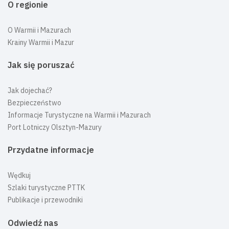
O regionie
O Warmii i Mazurach
Krainy Warmii i Mazur
Jak się poruszać
Jak dojechać?
Bezpieczeństwo
Informacje Turystyczne na Warmii i Mazurach
Port Lotniczy Olsztyn-Mazury
Przydatne informacje
Wędkuj
Szlaki turystyczne PTTK
Publikacje i przewodniki
Odwiedź nas