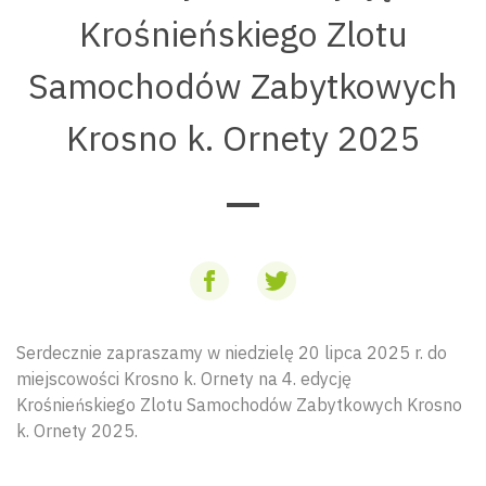
Krośnieńskiego Zlotu
Samochodów Zabytkowych
Krosno k. Ornety 2025
Serdecznie zapraszamy w niedzielę 20 lipca 2025 r. do
miejscowości Krosno k. Ornety na 4. edycję
Krośnieńskiego Zlotu Samochodów Zabytkowych Krosno
k. Ornety 2025.