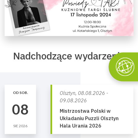
Nadchodzące wydarzenia
Olsztyn,
08.08.2026 -
OD SOB.
09.08.2026
08
Mistrzostwa Polski w
Układaniu Puzzli Olsztyn
Hala Urania 2026
SIE 2026