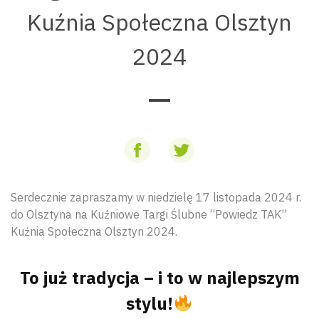
Kuźnia Społeczna Olsztyn
2024
Serdecznie zapraszamy w niedzielę 17 listopada 2024 r.
do Olsztyna na Kuźniowe Targi Ślubne “Powiedz TAK”
Kuźnia Społeczna Olsztyn 2024.
To już tradycja – i to w najlepszym
stylu!