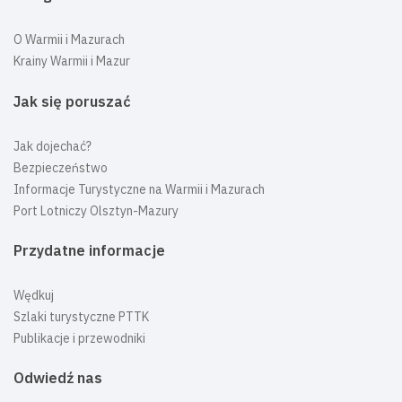
O Warmii i Mazurach
Krainy Warmii i Mazur
Jak się poruszać
Jak dojechać?
Bezpieczeństwo
Informacje Turystyczne na Warmii i Mazurach
Port Lotniczy Olsztyn-Mazury
Przydatne informacje
Wędkuj
Szlaki turystyczne PTTK
Publikacje i przewodniki
Odwiedź nas