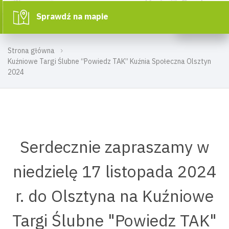
Sprawdź na mapie
Strona główna
Kuźniowe Targi Ślubne “Powiedz TAK” Kuźnia Społeczna Olsztyn
2024
Serdecznie zapraszamy w
niedzielę 17 listopada 2024
r. do Olsztyna na Kuźniowe
Targi Ślubne "Powiedz TAK"