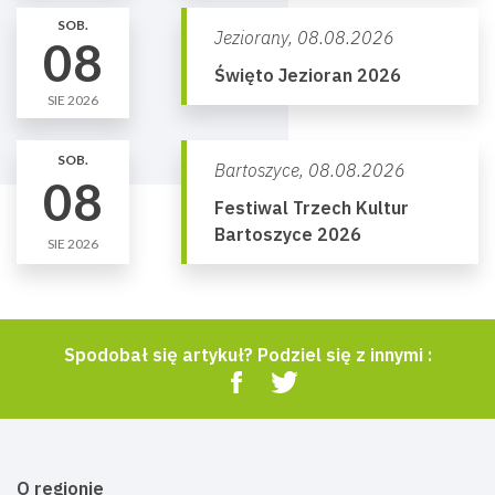
SOB.
Jeziorany,
08.08.2026
08
Święto Jezioran 2026
SIE 2026
SOB.
Bartoszyce,
08.08.2026
08
Festiwal Trzech Kultur
Bartoszyce 2026
SIE 2026
Spodobał się artykuł? Podziel się z innymi :
O regionie