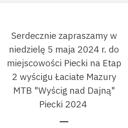
Serdecznie zapraszamy w
niedzielę 5 maja 2024 r. do
miejscowości Piecki na Etap
2 wyścigu Łaciate Mazury
MTB "Wyścig nad Dajną"
Piecki 2024