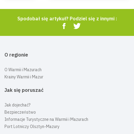
Spodobał się artykuł? Podziel się z innymi :
O regionie
O Warmii i Mazurach
Krainy Warmii i Mazur
Jak się poruszać
Jak dojechać?
Bezpieczeństwo
Informacje Turystyczne na Warmii i Mazurach
Port Lotniczy Olsztyn-Mazury