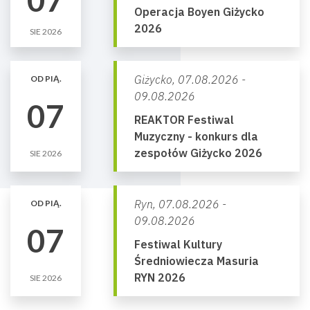
Operacja Boyen Giżycko
2026
SIE 2026
Giżycko,
07.08.2026 -
OD PIĄ.
09.08.2026
07
REAKTOR Festiwal
Muzyczny - konkurs dla
zespołów Giżycko 2026
SIE 2026
Ryn,
07.08.2026 -
OD PIĄ.
09.08.2026
07
Festiwal Kultury
Średniowiecza Masuria
RYN 2026
SIE 2026