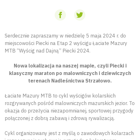
Serdecznie zapraszamy w niedzielę 5 maja 2024 r. do
miejscowości Piecki na Etap 2 wyścigu Łaciate Mazury
MTB “Wyścig nad Dajną” Piecki 2024.
Nowa lokalizacja na naszej mapie, czyli Piecki i
klasyczny maraton po malowniczych i dziewiczych
terenach Nadleśnictwa Strzałowo.
Łaciate Mazury MTB to cykl wyścigów kolarskich
rozgrywanych pośród malowniczych mazurskich jezior. To
okazja do przeżycia niezapomnianej, sportowej przygody
połączonej z dobrą zabawą i zdrową rywalizacją.
Cykl organizowany jest z myślą o zawodowych kolarzach