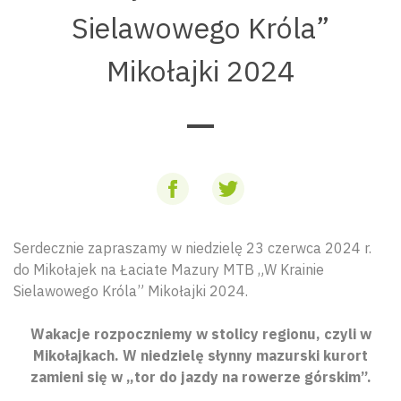
Sielawowego Króla”
Mikołajki 2024
Serdecznie zapraszamy w niedzielę 23 czerwca 2024 r.
do Mikołajek na Łaciate Mazury MTB „W Krainie
Sielawowego Króla” Mikołajki 2024.
Wakacje rozpoczniemy w stolicy regionu, czyli w
Mikołajkach. W niedzielę słynny mazurski kurort
zamieni się w „tor do jazdy na rowerze górskim”.