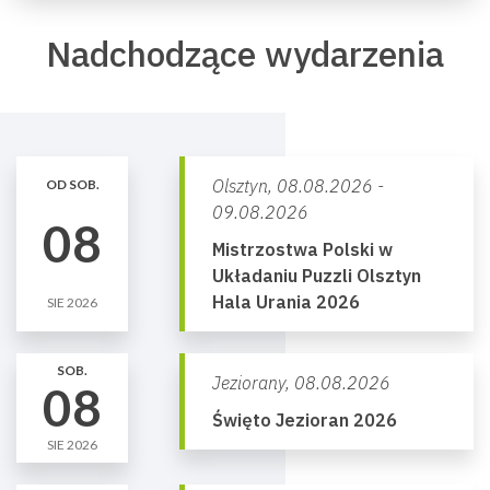
Nadchodzące wydarzenia
Olsztyn,
08.08.2026 -
OD SOB.
09.08.2026
08
Mistrzostwa Polski w
Układaniu Puzzli Olsztyn
Hala Urania 2026
SIE 2026
SOB.
Jeziorany,
08.08.2026
08
Święto Jezioran 2026
SIE 2026