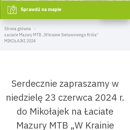
Sprawdź na mapie
Strona główna
Łaciate Mazury MTB „W krainie Sielawowego Króla”
MIKOŁAJKI 2024
Serdecznie zapraszamy w
niedzielę 23 czerwca 2024 r.
do Mikołajek na Łaciate
Mazury MTB „W Krainie