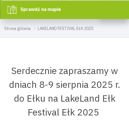
Sprawdź na mapie
Strona główna
LAKELAND FESTIVAL EŁK 2025
Serdecznie zapraszamy w
dniach 8-9 sierpnia 2025 r.
do Ełku na LakeLand Ełk
Festival Ełk 2025