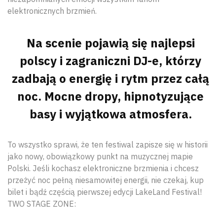
elektronicznych brzmień.
Na scenie pojawią się najlepsi
polscy i zagraniczni DJ-e, którzy
zadbają o energię i rytm przez całą
noc. Mocne dropy, hipnotyzujące
basy i wyjątkowa atmosfera.
To wszystko sprawi, że ten festiwal zapisze się w historii
jako nowy, obowiązkowy punkt na muzycznej mapie
Polski. Jeśli kochasz elektroniczne brzmienia i chcesz
przeżyć noc pełną niesamowitej energii, nie czekaj, kup
bilet i bądź częścią pierwszej edycji LakeLand Festival!
TWO STAGE ZONE: