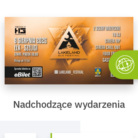
Nadchodzące wydarzenia