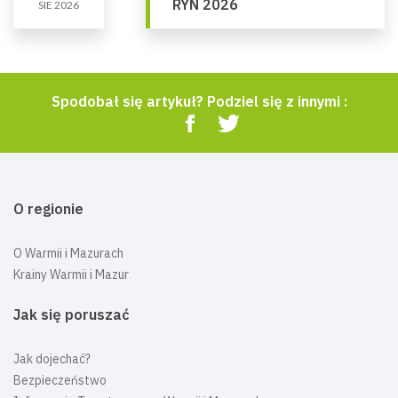
RYN 2026
SIE 2026
Spodobał się artykuł? Podziel się z innymi :
O regionie
O Warmii i Mazurach
Krainy Warmii i Mazur
Jak się poruszać
Jak dojechać?
Bezpieczeństwo