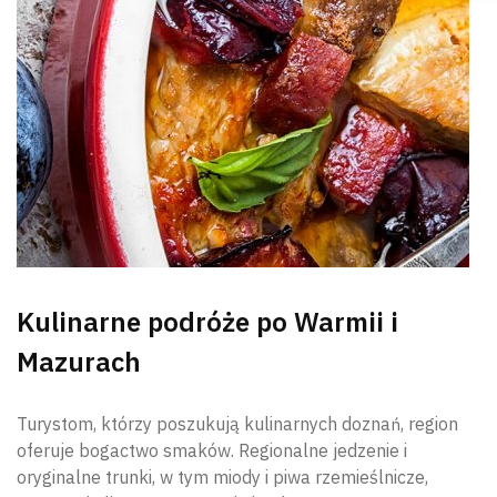
Kulinarne podróże po Warmii i
Mazurach
Turystom, którzy poszukują kulinarnych doznań, region
oferuje bogactwo smaków. Regionalne jedzenie i
oryginalne trunki, w tym miody i piwa rzemieślnicze,