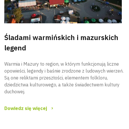
Śladami warmińskich i mazurskich
legend
Warmia i Mazury to region, w którym funkcjonują liczne
opowieści, legendy i baśnie zrodzone z ludowych wierzeń.
Są one reliktami przeszłości, elementem folkloru,
dziedzictwa kulturowego, a także świadectwem kultury
duchowej.
Dowiedz się więcej