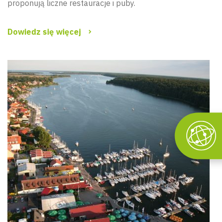
proponują liczne restauracje i puby.
Dowiedz się więcej