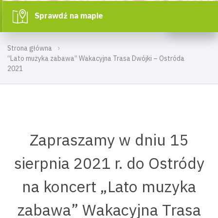
Sprawdź na mapie
Strona główna
“Lato muzyka zabawa” Wakacyjna Trasa Dwójki – Ostróda
2021
Zapraszamy w dniu 15
sierpnia 2021 r. do Ostródy
na koncert „Lato muzyka
zabawa” Wakacyjna Trasa