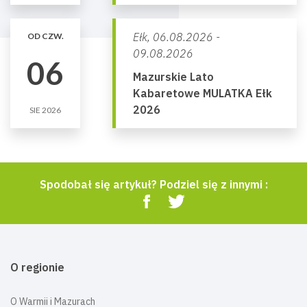
Ełk,
06.08.2026 -
OD CZW.
09.08.2026
06
Mazurskie Lato
Kabaretowe MULATKA Ełk
2026
SIE 2026
Spodobał się artykuł? Podziel się z innymi :
O regionie
O Warmii i Mazurach