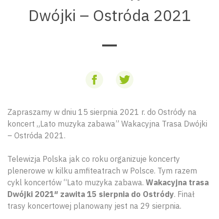
Dwójki – Ostróda 2021
Zapraszamy w dniu 15 sierpnia 2021 r. do Ostródy na
koncert „Lato muzyka zabawa” Wakacyjna Trasa Dwójki
– Ostróda 2021.
Telewizja Polska jak co roku organizuje koncerty
plenerowe w kilku amfiteatrach w Polsce. Tym razem
cykl koncertów “Lato muzyka zabawa.
Wakacyjna trasa
Dwójki 2021″ zawita 15 sierpnia do Ostródy
. Finał
trasy koncertowej planowany jest na 29 sierpnia.