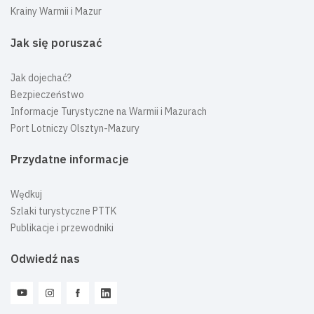
Krainy Warmii i Mazur
Jak się poruszać
Jak dojechać?
Bezpieczeństwo
Informacje Turystyczne na Warmii i Mazurach
Port Lotniczy Olsztyn-Mazury
Przydatne informacje
Wędkuj
Szlaki turystyczne PTTK
Publikacje i przewodniki
Odwiedź nas