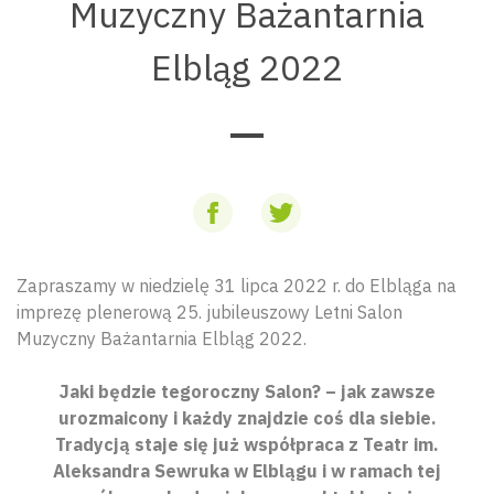
Muzyczny Bażantarnia
Elbląg 2022
Zapraszamy w niedzielę 31 lipca 2022 r. do Elbląga na
imprezę plenerową 25. jubileuszowy Letni Salon
Muzyczny Bażantarnia Elbląg 2022.
Jaki będzie tegoroczny Salon? – jak zawsze
urozmaicony i każdy znajdzie coś dla siebie.
Tradycją staje się już współpraca z Teatr im.
Aleksandra Sewruka w Elblągu i w ramach tej