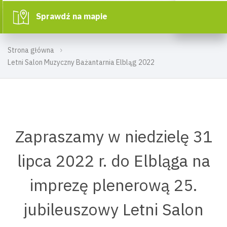
Sprawdź na mapie
Strona główna
Letni Salon Muzyczny Bażantarnia Elbląg 2022
Zapraszamy w niedzielę 31
lipca 2022 r. do Elbląga na
imprezę plenerową 25.
jubileuszowy Letni Salon