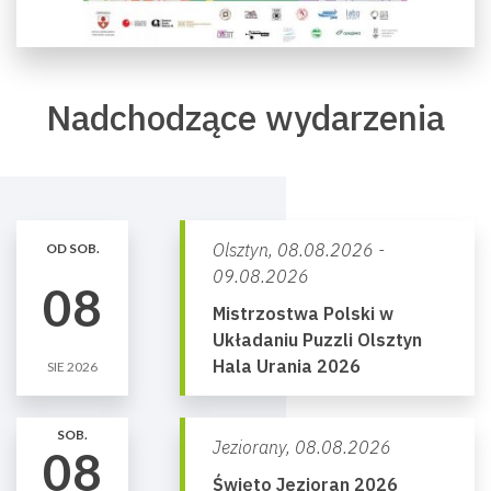
Nadchodzące wydarzenia
Olsztyn,
08.08.2026 -
OD SOB.
09.08.2026
08
Mistrzostwa Polski w
Układaniu Puzzli Olsztyn
Hala Urania 2026
SIE 2026
SOB.
Jeziorany,
08.08.2026
08
Święto Jezioran 2026