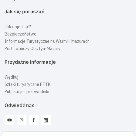
Jak się poruszać
Jak dojechać?
Bezpieczeństwo
Informacje Turystyczne na Warmii i Mazurach
Port Lotniczy Olsztyn-Mazury
Przydatne informacje
Wędkuj
Szlaki turystyczne PTTK
Publikacje i przewodniki
Odwiedź nas