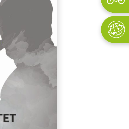
Wyszukaj