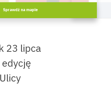
Sprawdź na mapie
 23 lipca
 edycję
Ulicy