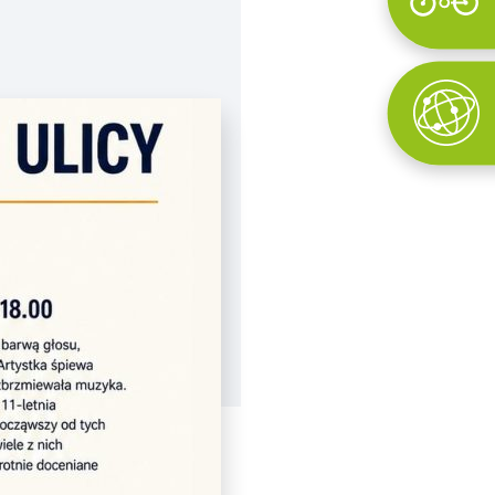
Wyszukaj