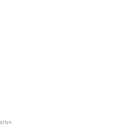
sztyn.